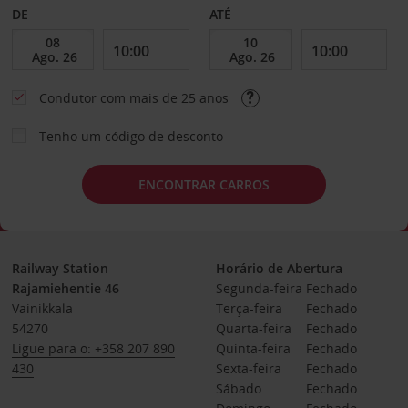
DE
ATÉ
Condutor com mais de 25 anos
Tenho um código de desconto
ENCONTRAR CARROS
Railway Station
Horário de Abertura
Rajamiehentie 46
Segunda-feira
Fechado
Vainikkala
Terça-feira
Fechado
54270
Quarta-feira
Fechado
Ligue para o: +358 207 890
Quinta-feira
Fechado
430
Sexta-feira
Fechado
Sábado
Fechado