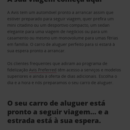
A Avis tem um automóvel pronto a arrancar assim que
estiver preparado para seguir viagem, quer prefira um
mini citadino ou um desportivo compacto, um sedan
elegante para uma viagem de negócios ou para um
casamento ou mesmo um monovolume para umas férias
em família. O carro de aluguer perfeito para si estará à
sua espera pronto a arrancar.
Os clientes frequentes que adiram ao programa de
fidelização
Avis Preferred
têm acesso a serviços e modelos
superiores e ainda à oferta de dias adicionais. Escolha o
dia e a hora e nós preparamos o seu carro de aluguer.
O seu carro de aluguer está
pronto a seguir viagem… e a
estrada está à sua espera.