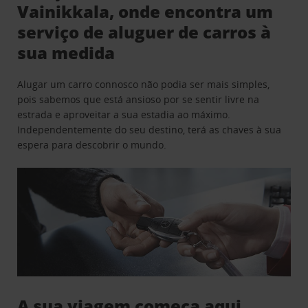
Vainikkala, onde encontra um
serviço de aluguer de carros à
sua medida
Alugar um carro connosco não podia ser mais simples,
pois sabemos que está ansioso por se sentir livre na
estrada e aproveitar a sua estadia ao máximo.
Independentemente do seu destino, terá as chaves à sua
espera para descobrir o mundo.
A sua viagem começa aqui