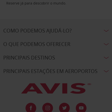
Reserve já para descobrir o mundo.
COMO PODEMOS AJUDÁ-LO?
O QUE PODEMOS OFERECER
PRINCIPAIS DESTINOS
PRINCIPAIS ESTAÇÕES EM AEROPORTOS