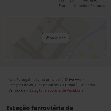
Domingo
Fechado
Entrega disponível 24 horas
View Map
Avis Portugal - página principal
Drive Avis
Estações de aluguer de carros
Europa
Finlândia
Vainikkala
Estação ferroviária de Vainikkala
Estação ferroviária de