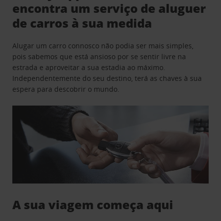
encontra um serviço de aluguer
de carros à sua medida
Alugar um carro connosco não podia ser mais simples,
pois sabemos que está ansioso por se sentir livre na
estrada e aproveitar a sua estadia ao máximo.
Independentemente do seu destino, terá as chaves à sua
espera para descobrir o mundo.
A sua viagem começa aqui