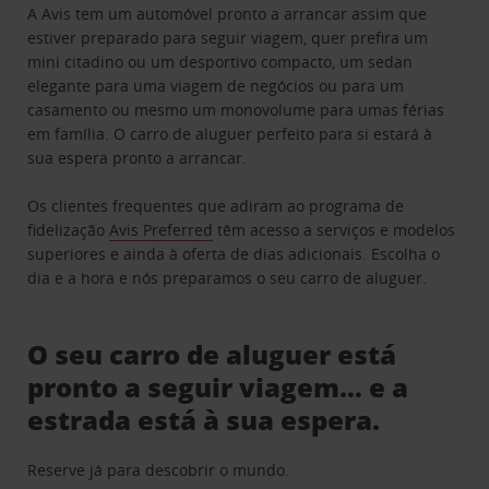
A Avis tem um automóvel pronto a arrancar assim que
estiver preparado para seguir viagem, quer prefira um
mini citadino ou um desportivo compacto, um sedan
elegante para uma viagem de negócios ou para um
casamento ou mesmo um monovolume para umas férias
em família. O carro de aluguer perfeito para si estará à
sua espera pronto a arrancar.
Os clientes frequentes que adiram ao programa de
fidelização
Avis Preferred
têm acesso a serviços e modelos
superiores e ainda à oferta de dias adicionais. Escolha o
dia e a hora e nós preparamos o seu carro de aluguer.
O seu carro de aluguer está
pronto a seguir viagem… e a
estrada está à sua espera.
Reserve já para descobrir o mundo.