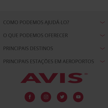
COMO PODEMOS AJUDÁ-LO?
O QUE PODEMOS OFERECER
PRINCIPAIS DESTINOS
PRINCIPAIS ESTAÇÕES EM AEROPORTOS