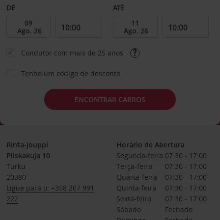
DE
ATÉ
Condutor com mais de 25 anos
Tenho um código de desconto
ENCONTRAR CARROS
Rinta-jouppi
Horário de Abertura
Piiskakuja 10
Segunda-feira
07:30 - 17:00
Turku
Terça-feira
07:30 - 17:00
20380
Quarta-feira
07:30 - 17:00
Ligue para o: +358 207 991
Quinta-feira
07:30 - 17:00
222
Sexta-feira
07:30 - 17:00
Sábado
Fechado