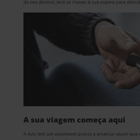
do seu destino, terá as chaves à sua espera para desc
A sua viagem começa aqui
A Avis tem um automóvel pronto a arrancar assim que 