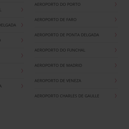
AEROPORTO DO PORTO
L
AEROPORTO DE FARO
DELGADA
AEROPORTO DE PONTA DELGADA
O
AEROPORTO DO FUNCHAL
AEROPORTO DE MADRID
AEROPORTO DE VENEZA
A
AEROPORTO CHARLES DE GAULLE