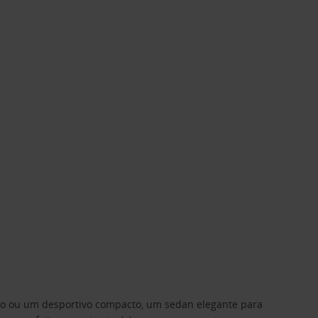
ino ou um desportivo compacto, um sedan elegante para