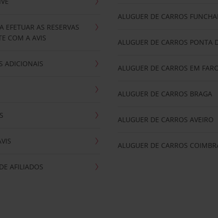
IVE
ALUGUER DE CARROS FUNCHA
A EFETUAR AS RESERVAS
E COM A AVIS
ALUGUER DE CARROS PONTA 
 ADICIONAIS
ALUGUER DE CARROS EM FAR
ALUGUER DE CARROS BRAGA
S
ALUGUER DE CARROS AVEIRO
AVIS
ALUGUER DE CARROS COIMBR
E AFILIADOS