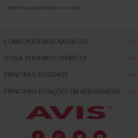
Reserve já para descobrir o mundo.
COMO PODEMOS AJUDÁ-LO?
O QUE PODEMOS OFERECER
PRINCIPAIS DESTINOS
PRINCIPAIS ESTAÇÕES EM AEROPORTOS