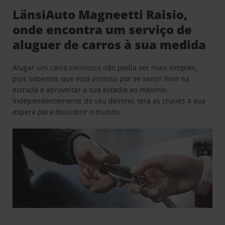
LänsiAuto Magneetti Raisio,
onde encontra um serviço de
aluguer de carros à sua medida
Alugar um carro connosco não podia ser mais simples,
pois sabemos que está ansioso por se sentir livre na
estrada e aproveitar a sua estadia ao máximo.
Independentemente do seu destino, terá as chaves à sua
espera para descobrir o mundo.