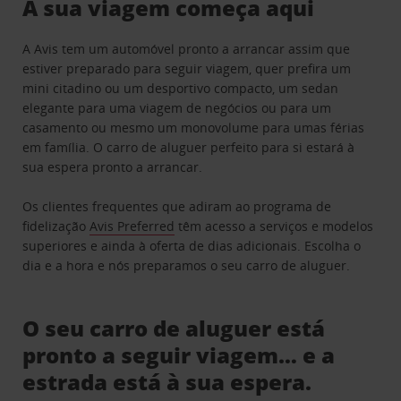
A sua viagem começa aqui
A Avis tem um automóvel pronto a arrancar assim que
estiver preparado para seguir viagem, quer prefira um
mini citadino ou um desportivo compacto, um sedan
elegante para uma viagem de negócios ou para um
casamento ou mesmo um monovolume para umas férias
em família. O carro de aluguer perfeito para si estará à
sua espera pronto a arrancar.
Os clientes frequentes que adiram ao programa de
fidelização
Avis Preferred
têm acesso a serviços e modelos
superiores e ainda à oferta de dias adicionais. Escolha o
dia e a hora e nós preparamos o seu carro de aluguer.
O seu carro de aluguer está
pronto a seguir viagem… e a
estrada está à sua espera.