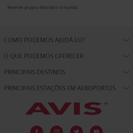
Reserve já para descobrir o mundo.
COMO PODEMOS AJUDÁ-LO?
O QUE PODEMOS OFERECER
PRINCIPAIS DESTINOS
PRINCIPAIS ESTAÇÕES EM AEROPORTOS