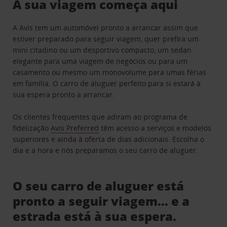
A sua viagem começa aqui
A Avis tem um automóvel pronto a arrancar assim que
estiver preparado para seguir viagem, quer prefira um
mini citadino ou um desportivo compacto, um sedan
elegante para uma viagem de negócios ou para um
casamento ou mesmo um monovolume para umas férias
em família. O carro de aluguer perfeito para si estará à
sua espera pronto a arrancar.
Os clientes frequentes que adiram ao programa de
fidelização
Avis Preferred
têm acesso a serviços e modelos
superiores e ainda à oferta de dias adicionais. Escolha o
dia e a hora e nós preparamos o seu carro de aluguer.
O seu carro de aluguer está
pronto a seguir viagem… e a
estrada está à sua espera.