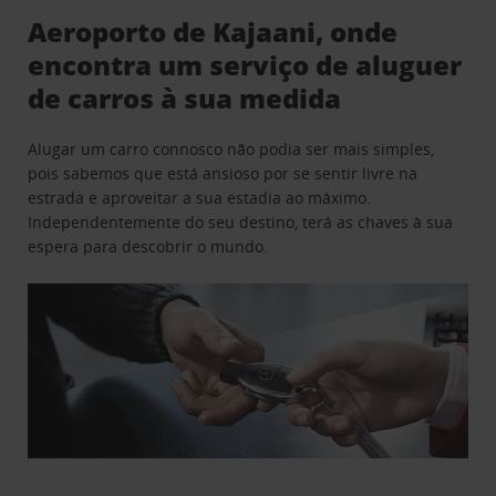
Aeroporto de Kajaani, onde
encontra um serviço de aluguer
de carros à sua medida
Alugar um carro connosco não podia ser mais simples,
pois sabemos que está ansioso por se sentir livre na
estrada e aproveitar a sua estadia ao máximo.
Independentemente do seu destino, terá as chaves à sua
espera para descobrir o mundo.