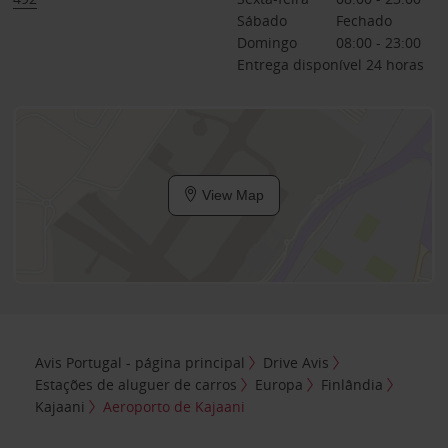
Sábado
Fechado
Domingo
08:00 - 23:00
Entrega disponível 24 horas
View Map
Avis Portugal - página principal
Drive Avis
Estações de aluguer de carros
Europa
Finlândia
Kajaani
Aeroporto de Kajaani