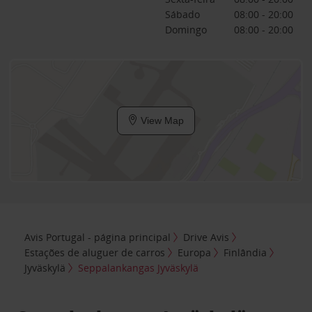
Sábado
08:00 - 20:00
Domingo
08:00 - 20:00
View Map
Avis Portugal - página principal
Drive Avis
Estações de aluguer de carros
Europa
Finlândia
Jyväskylä
Seppalankangas Jyväskylä