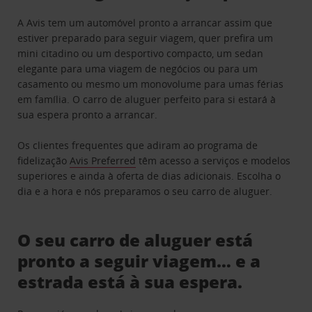
A Avis tem um automóvel pronto a arrancar assim que
estiver preparado para seguir viagem, quer prefira um
mini citadino ou um desportivo compacto, um sedan
elegante para uma viagem de negócios ou para um
casamento ou mesmo um monovolume para umas férias
em família. O carro de aluguer perfeito para si estará à
sua espera pronto a arrancar.
Os clientes frequentes que adiram ao programa de
fidelização
Avis Preferred
têm acesso a serviços e modelos
superiores e ainda à oferta de dias adicionais. Escolha o
dia e a hora e nós preparamos o seu carro de aluguer.
O seu carro de aluguer está
pronto a seguir viagem… e a
estrada está à sua espera.