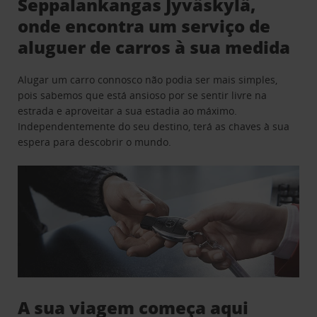
Seppalankangas Jyväskylä,
onde encontra um serviço de
aluguer de carros à sua medida
Alugar um carro connosco não podia ser mais simples,
pois sabemos que está ansioso por se sentir livre na
estrada e aproveitar a sua estadia ao máximo.
Independentemente do seu destino, terá as chaves à sua
espera para descobrir o mundo.
A sua viagem começa aqui