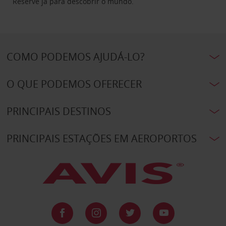
Reserve já para descobrir o mundo.
COMO PODEMOS AJUDÁ-LO?
O QUE PODEMOS OFERECER
PRINCIPAIS DESTINOS
PRINCIPAIS ESTAÇÕES EM AEROPORTOS