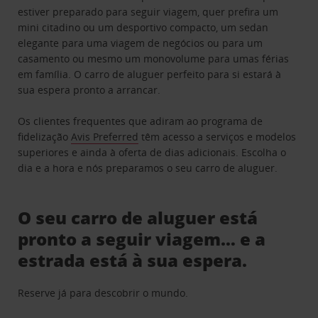
estiver preparado para seguir viagem, quer prefira um
mini citadino ou um desportivo compacto, um sedan
elegante para uma viagem de negócios ou para um
casamento ou mesmo um monovolume para umas férias
em família. O carro de aluguer perfeito para si estará à
sua espera pronto a arrancar.
Os clientes frequentes que adiram ao programa de
fidelização
Avis Preferred
têm acesso a serviços e modelos
superiores e ainda à oferta de dias adicionais. Escolha o
dia e a hora e nós preparamos o seu carro de aluguer.
O seu carro de aluguer está
pronto a seguir viagem… e a
estrada está à sua espera.
Reserve já para descobrir o mundo.