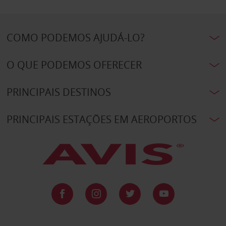
COMO PODEMOS AJUDÁ-LO?
O QUE PODEMOS OFERECER
PRINCIPAIS DESTINOS
PRINCIPAIS ESTAÇÕES EM AEROPORTOS