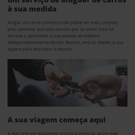
à sua medida
Alugar um carro connosco não podia ser mais simples,
pois sabemos que está ansioso por se sentir livre na
estrada e aproveitar a sua estadia ao máximo.
Independentemente do seu destino, terá as chaves à sua
espera para descobrir o mundo.
A sua viagem começa aqui
A Avis tem um automóvel pronto a arrancar assim que