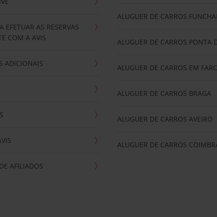
IVE
ALUGUER DE CARROS FUNCHA
A EFETUAR AS RESERVAS
E COM A AVIS
ALUGUER DE CARROS PONTA 
 ADICIONAIS
ALUGUER DE CARROS EM FAR
ALUGUER DE CARROS BRAGA
S
ALUGUER DE CARROS AVEIRO
AVIS
ALUGUER DE CARROS COIMBR
E AFILIADOS