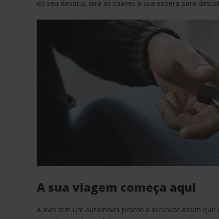
do seu destino, terá as chaves à sua espera para desc
A sua viagem começa aqui
A Avis tem um automóvel pronto a arrancar assim que 