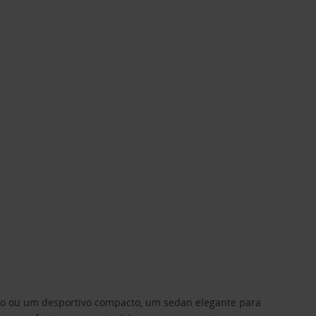
ino ou um desportivo compacto, um sedan elegante para