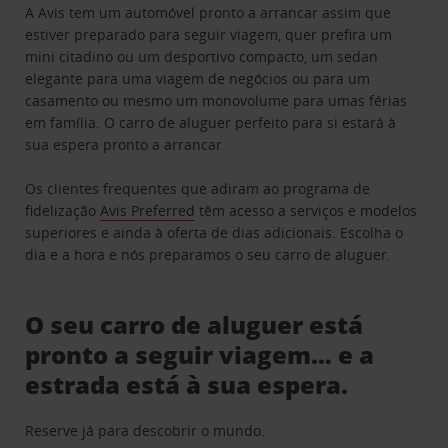
A Avis tem um automóvel pronto a arrancar assim que
estiver preparado para seguir viagem, quer prefira um
mini citadino ou um desportivo compacto, um sedan
elegante para uma viagem de negócios ou para um
casamento ou mesmo um monovolume para umas férias
em família. O carro de aluguer perfeito para si estará à
sua espera pronto a arrancar.
Os clientes frequentes que adiram ao programa de
fidelização
Avis Preferred
têm acesso a serviços e modelos
superiores e ainda à oferta de dias adicionais. Escolha o
dia e a hora e nós preparamos o seu carro de aluguer.
O seu carro de aluguer está
pronto a seguir viagem… e a
estrada está à sua espera.
Reserve já para descobrir o mundo.