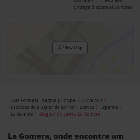
Domingo
Fechado
Entrega disponível 24 horas
View Map
Avis Portugal - página principal
Drive Avis
Estações de aluguer de carros
Europa
Espanha
La Gomera
Aluguer de carros La Gomera
La Gomera, onde encontra um