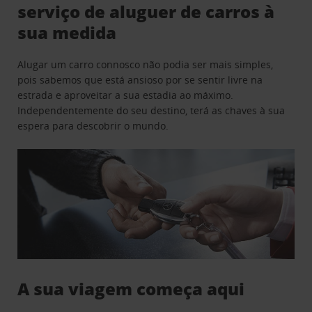
serviço de aluguer de carros à
sua medida
Alugar um carro connosco não podia ser mais simples,
pois sabemos que está ansioso por se sentir livre na
estrada e aproveitar a sua estadia ao máximo.
Independentemente do seu destino, terá as chaves à sua
espera para descobrir o mundo.
A sua viagem começa aqui