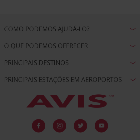
COMO PODEMOS AJUDÁ-LO?
O QUE PODEMOS OFERECER
PRINCIPAIS DESTINOS
PRINCIPAIS ESTAÇÕES EM AEROPORTOS