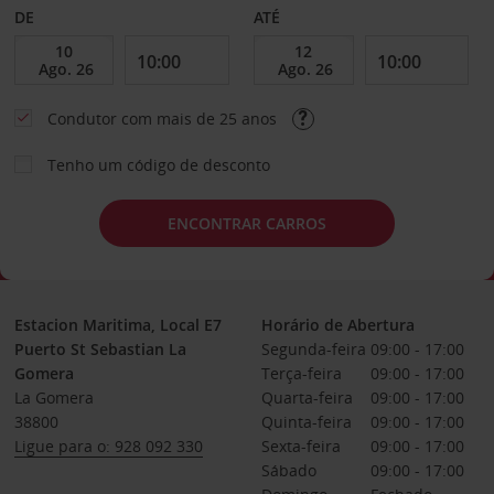
DE
ATÉ
Condutor com mais de 25 anos
Tenho um código de desconto
ENCONTRAR CARROS
Estacion Maritima, Local E7
Horário de Abertura
Puerto St Sebastian La
Segunda-feira
09:00 - 17:00
Gomera
Terça-feira
09:00 - 17:00
La Gomera
Quarta-feira
09:00 - 17:00
38800
Quinta-feira
09:00 - 17:00
Ligue para o: 928 092 330
Sexta-feira
09:00 - 17:00
Sábado
09:00 - 17:00