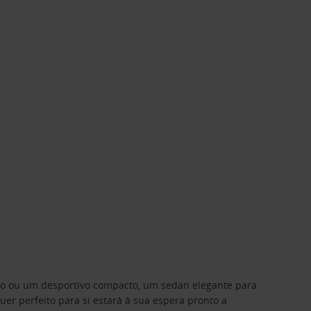
ino ou um desportivo compacto, um sedan elegante para
 perfeito para si estará à sua espera pronto a