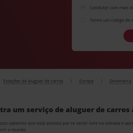
Condutor com mais d
Tenho um código de 
Estações de aluguer de carros
Europa
Dinamarca
tra um serviço de aluguer de carros
pois sabemos que está ansioso por se sentir livre na estrada e a
obrir o mundo.