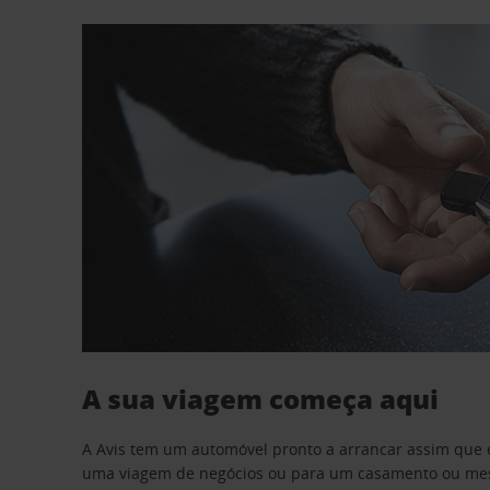
A sua viagem começa aqui
A Avis tem um automóvel pronto a arrancar assim que 
uma viagem de negócios ou para um casamento ou mesm