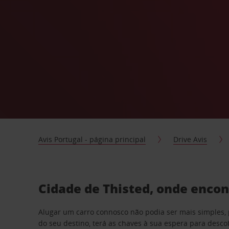
Avis Portugal - página principal
Drive Avis
Cidade de Thisted, onde encon
Alugar um carro connosco não podia ser mais simples, 
do seu destino, terá as chaves à sua espera para desc