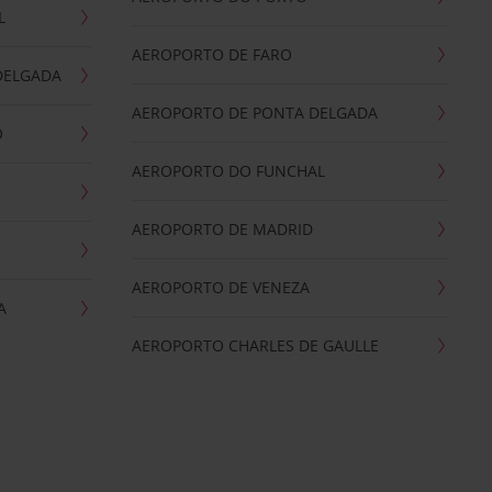
L
AEROPORTO DE FARO
DELGADA
AEROPORTO DE PONTA DELGADA
O
AEROPORTO DO FUNCHAL
AEROPORTO DE MADRID
AEROPORTO DE VENEZA
A
AEROPORTO CHARLES DE GAULLE