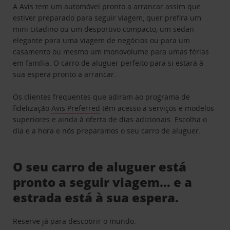
A Avis tem um automóvel pronto a arrancar assim que
estiver preparado para seguir viagem, quer prefira um
mini citadino ou um desportivo compacto, um sedan
elegante para uma viagem de negócios ou para um
casamento ou mesmo um monovolume para umas férias
em família. O carro de aluguer perfeito para si estará à
sua espera pronto a arrancar.
Os clientes frequentes que adiram ao programa de
fidelização
Avis Preferred
têm acesso a serviços e modelos
superiores e ainda à oferta de dias adicionais. Escolha o
dia e a hora e nós preparamos o seu carro de aluguer.
O seu carro de aluguer está
pronto a seguir viagem… e a
estrada está à sua espera.
Reserve já para descobrir o mundo.