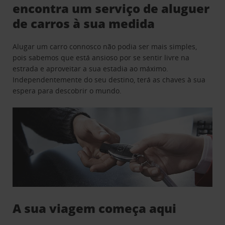
encontra um serviço de aluguer
de carros à sua medida
Alugar um carro connosco não podia ser mais simples,
pois sabemos que está ansioso por se sentir livre na
estrada e aproveitar a sua estadia ao máximo.
Independentemente do seu destino, terá as chaves à sua
espera para descobrir o mundo.
A sua viagem começa aqui