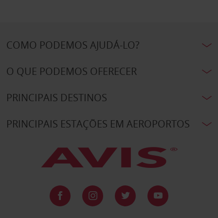
COMO PODEMOS AJUDÁ-LO?
O QUE PODEMOS OFERECER
PRINCIPAIS DESTINOS
PRINCIPAIS ESTAÇÕES EM AEROPORTOS