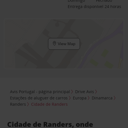
Domingo
Fechado
Entrega disponível 24 horas
View Map
Avis Portugal - página principal
Drive Avis
Estações de aluguer de carros
Europa
Dinamarca
Randers
Cidade de Randers
Cidade de Randers, onde