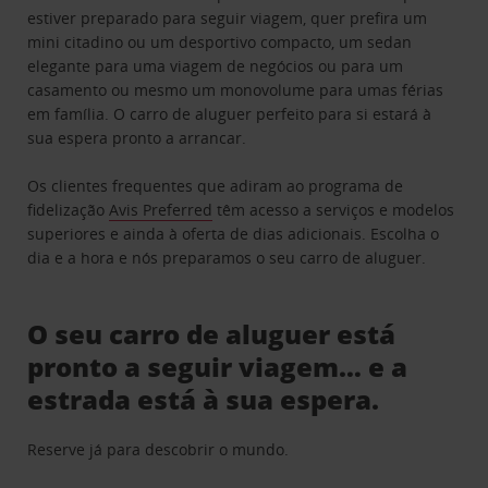
estiver preparado para seguir viagem, quer prefira um
mini citadino ou um desportivo compacto, um sedan
elegante para uma viagem de negócios ou para um
casamento ou mesmo um monovolume para umas férias
em família. O carro de aluguer perfeito para si estará à
sua espera pronto a arrancar.
Os clientes frequentes que adiram ao programa de
fidelização
Avis Preferred
têm acesso a serviços e modelos
superiores e ainda à oferta de dias adicionais. Escolha o
dia e a hora e nós preparamos o seu carro de aluguer.
O seu carro de aluguer está
pronto a seguir viagem… e a
estrada está à sua espera.
Reserve já para descobrir o mundo.