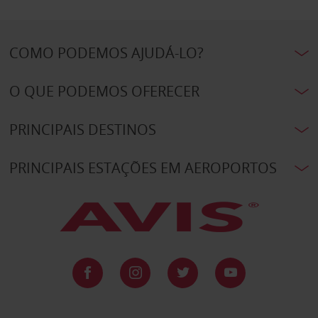
COMO PODEMOS AJUDÁ-LO?
O QUE PODEMOS OFERECER
PRINCIPAIS DESTINOS
PRINCIPAIS ESTAÇÕES EM AEROPORTOS