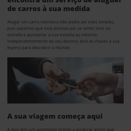
de carros à sua medida
Alugar um carro connosco não podia ser mais simples,
pois sabemos que está ansioso por se sentir livre na
estrada e aproveitar a sua estadia ao máximo.
Independentemente do seu destino, terá as chaves à sua
espera para descobrir o mundo.
A sua viagem começa aqui
A Avis tem um automóvel pronto a arrancar assim que