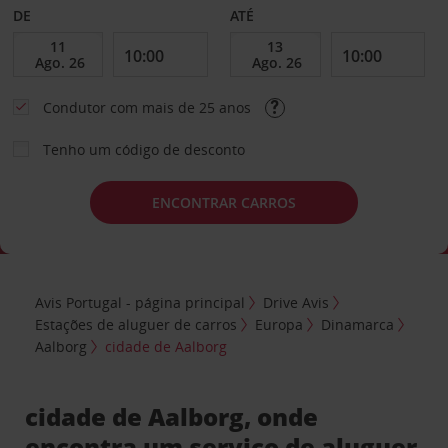
DE
ATÉ
Condutor com mais de 25 anos
Tenho um código de desconto
ENCONTRAR CARROS
Avis Portugal - página principal
Drive Avis
Estações de aluguer de carros
Europa
Dinamarca
Aalborg
cidade de Aalborg
cidade de Aalborg, onde
encontra um serviço de aluguer