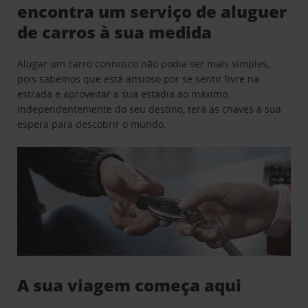
encontra um serviço de aluguer
de carros à sua medida
Alugar um carro connosco não podia ser mais simples,
pois sabemos que está ansioso por se sentir livre na
estrada e aproveitar a sua estadia ao máximo.
Independentemente do seu destino, terá as chaves à sua
espera para descobrir o mundo.
A sua viagem começa aqui