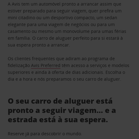
A Avis tem um automóvel pronto a arrancar assim que
estiver preparado para seguir viagem, quer prefira um
mini citadino ou um desportivo compacto, um sedan
elegante para uma viagem de negócios ou para um
casamento ou mesmo um monovolume para umas férias
em família. O carro de aluguer perfeito para si estará à
sua espera pronto a arrancar.
Os clientes frequentes que adiram ao programa de
fidelização
Avis Preferred
têm acesso a serviços e modelos
superiores e ainda à oferta de dias adicionais. Escolha o
dia e a hora e nós preparamos o seu carro de aluguer.
O seu carro de aluguer está
pronto a seguir viagem… e a
estrada está à sua espera.
Reserve já para descobrir o mundo.