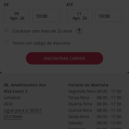
DE
ATÉ
Condutor com mais de 25 anos
Tenho um código de desconto
ENCONTRAR CARROS
98, Amathountos Ave
Horário de Abertura
Rita Court 2
Segunda-feira
08:00 - 17:30
Limassol
Terça-feira
08:00 - 17:30
4532
Quarta-feira
08:00 - 17:30
Ligue para o: 00357
Quinta-feira
08:00 - 17:30
25318666
Sexta-feira
08:00 - 17:30
Sábado
08:00 - 13:00