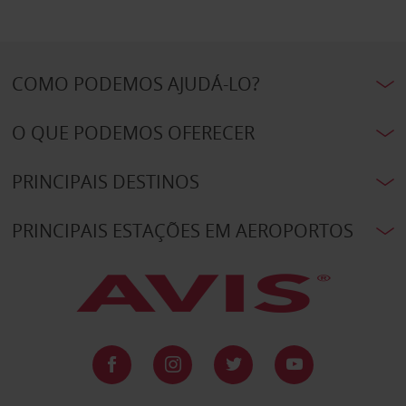
COMO PODEMOS AJUDÁ-LO?
O QUE PODEMOS OFERECER
PRINCIPAIS DESTINOS
PRINCIPAIS ESTAÇÕES EM AEROPORTOS