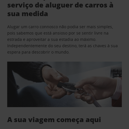
serviço de aluguer de carros à
sua medida
Alugar um carro connosco não podia ser mais simples,
pois sabemos que está ansioso por se sentir livre na
estrada e aproveitar a sua estadia ao máximo.
Independentemente do seu destino, terá as chaves à sua
espera para descobrir o mundo.
A sua viagem começa aqui