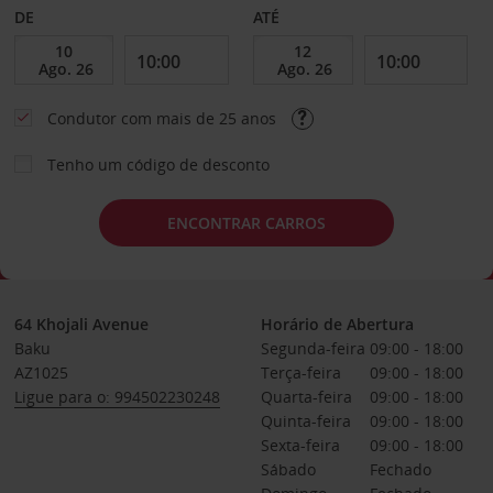
DE
ATÉ
Condutor com mais de 25 anos
Tenho um código de desconto
ENCONTRAR CARROS
64 Khojali Avenue
Horário de Abertura
Baku
Segunda-feira
09:00 - 18:00
AZ1025
Terça-feira
09:00 - 18:00
Ligue para o: 994502230248
Quarta-feira
09:00 - 18:00
Quinta-feira
09:00 - 18:00
Sexta-feira
09:00 - 18:00
Sábado
Fechado