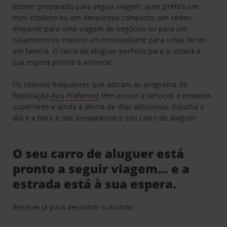
estiver preparado para seguir viagem, quer prefira um
mini citadino ou um desportivo compacto, um sedan
elegante para uma viagem de negócios ou para um
casamento ou mesmo um monovolume para umas férias
em família. O carro de aluguer perfeito para si estará à
sua espera pronto a arrancar.
Os clientes frequentes que adiram ao programa de
fidelização
Avis Preferred
têm acesso a serviços e modelos
superiores e ainda à oferta de dias adicionais. Escolha o
dia e a hora e nós preparamos o seu carro de aluguer.
O seu carro de aluguer está
pronto a seguir viagem… e a
estrada está à sua espera.
Reserve já para descobrir o mundo.