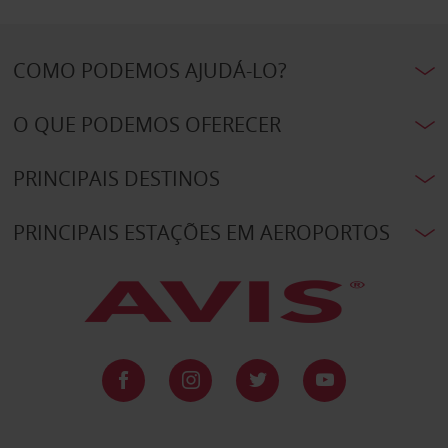
COMO PODEMOS AJUDÁ-LO?
O QUE PODEMOS OFERECER
PRINCIPAIS DESTINOS
PRINCIPAIS ESTAÇÕES EM AEROPORTOS