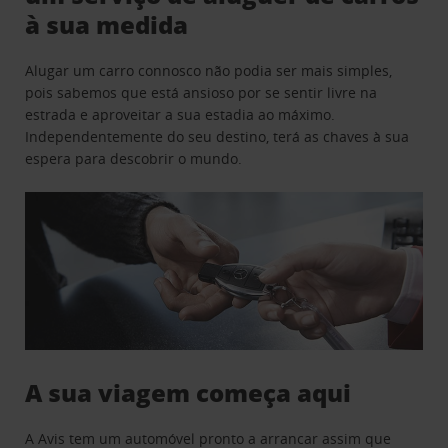
à sua medida
Alugar um carro connosco não podia ser mais simples,
pois sabemos que está ansioso por se sentir livre na
estrada e aproveitar a sua estadia ao máximo.
Independentemente do seu destino, terá as chaves à sua
espera para descobrir o mundo.
A sua viagem começa aqui
A Avis tem um automóvel pronto a arrancar assim que