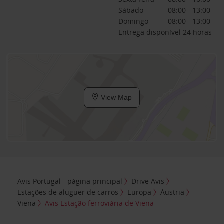
Sábado
08:00 - 13:00
Domingo
08:00 - 13:00
Entrega disponível 24 horas
View Map
Avis Portugal - página principal
Drive Avis
Estações de aluguer de carros
Europa
Áustria
Viena
Avis Estação ferroviária de Viena