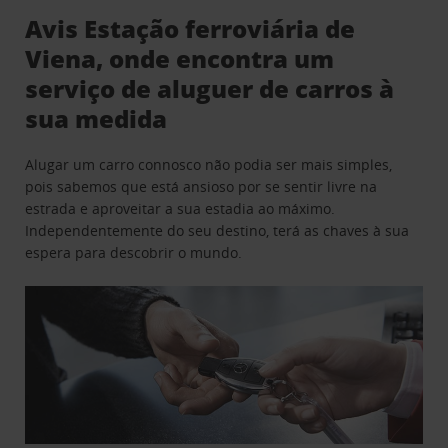
Avis Estação ferroviária de
Viena, onde encontra um
serviço de aluguer de carros à
sua medida
Alugar um carro connosco não podia ser mais simples,
pois sabemos que está ansioso por se sentir livre na
estrada e aproveitar a sua estadia ao máximo.
Independentemente do seu destino, terá as chaves à sua
espera para descobrir o mundo.