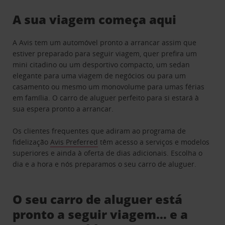
A sua viagem começa aqui
A Avis tem um automóvel pronto a arrancar assim que
estiver preparado para seguir viagem, quer prefira um
mini citadino ou um desportivo compacto, um sedan
elegante para uma viagem de negócios ou para um
casamento ou mesmo um monovolume para umas férias
em família. O carro de aluguer perfeito para si estará à
sua espera pronto a arrancar.
Os clientes frequentes que adiram ao programa de
fidelização
Avis Preferred
têm acesso a serviços e modelos
superiores e ainda à oferta de dias adicionais. Escolha o
dia e a hora e nós preparamos o seu carro de aluguer.
O seu carro de aluguer está
pronto a seguir viagem… e a