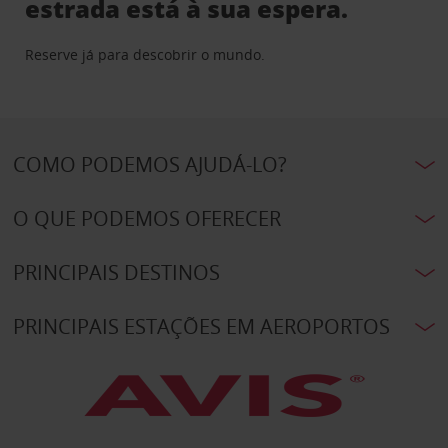
estrada está à sua espera.
Reserve já para descobrir o mundo.
COMO PODEMOS AJUDÁ-LO?
O QUE PODEMOS OFERECER
PRINCIPAIS DESTINOS
PRINCIPAIS ESTAÇÕES EM AEROPORTOS