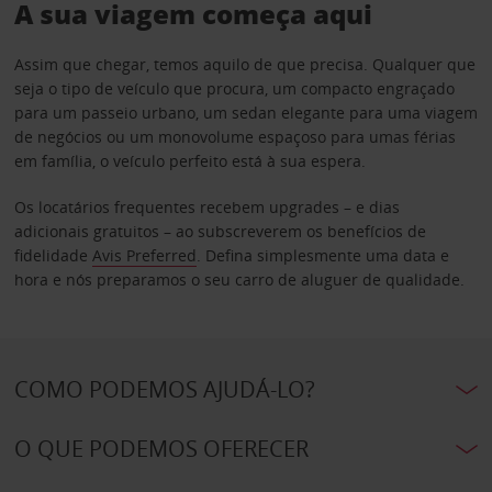
A sua viagem começa aqui
Assim que chegar, temos aquilo de que precisa. Qualquer que
seja o tipo de veículo que procura, um compacto engraçado
para um passeio urbano, um sedan elegante para uma viagem
de negócios ou um monovolume espaçoso para umas férias
em família, o veículo perfeito está à sua espera.
Os locatários frequentes recebem upgrades – e dias
adicionais gratuitos – ao subscreverem os benefícios de
fidelidade
Avis Preferred
. Defina simplesmente uma data e
hora e nós preparamos o seu carro de aluguer de qualidade.
COMO PODEMOS AJUDÁ-LO?
O QUE PODEMOS OFERECER