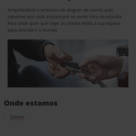
Simplificamos o processo de aluguer de carros, pois
sabemos que está ansioso por se sentir livre na estrada.
Para onde quer que viaje, as chaves estão à sua espera
para descobrir o mundo.
Onde estamos
Zossen