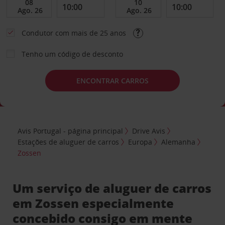
Condutor com mais de 25 anos
Tenho um código de desconto
ENCONTRAR CARROS
Avis Portugal - página principal
Drive Avis
Estações de aluguer de carros
Europa
Alemanha
Zossen
Um serviço de aluguer de carros
em Zossen especialmente
concebido consigo em mente