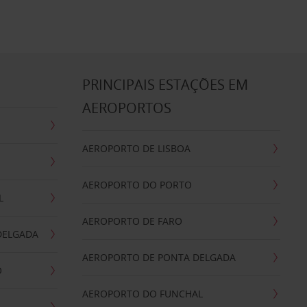
S
PRINCIPAIS ESTAÇÕES EM
AEROPORTOS
AEROPORTO DE LISBOA
AEROPORTO DO PORTO
L
AEROPORTO DE FARO
DELGADA
AEROPORTO DE PONTA DELGADA
O
AEROPORTO DO FUNCHAL