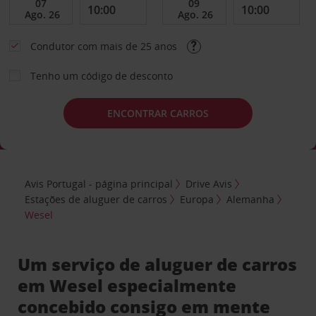
Condutor com mais de 25 anos
Tenho um código de desconto
ENCONTRAR CARROS
Avis Portugal - página principal
Drive Avis
Estações de aluguer de carros
Europa
Alemanha
Wesel
Um serviço de aluguer de carros
em Wesel especialmente
concebido consigo em mente