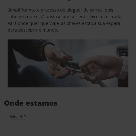
Simplificamos o processo de aluguer de carros, pois
sabemos que está ansioso por se sentir livre na estrada.
Para onde quer que viaje, as chaves estão à sua espera
para descobrir o mundo.
Onde estamos
Wesel P