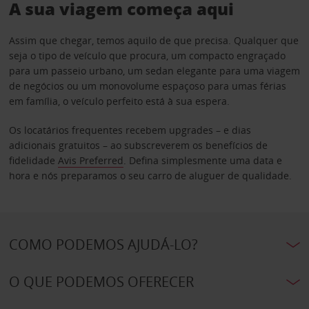
A sua viagem começa aqui
Assim que chegar, temos aquilo de que precisa. Qualquer que
seja o tipo de veículo que procura, um compacto engraçado
para um passeio urbano, um sedan elegante para uma viagem
de negócios ou um monovolume espaçoso para umas férias
em família, o veículo perfeito está à sua espera.
Os locatários frequentes recebem upgrades – e dias
adicionais gratuitos – ao subscreverem os benefícios de
fidelidade
Avis Preferred
. Defina simplesmente uma data e
hora e nós preparamos o seu carro de aluguer de qualidade.
COMO PODEMOS AJUDÁ-LO?
O QUE PODEMOS OFERECER