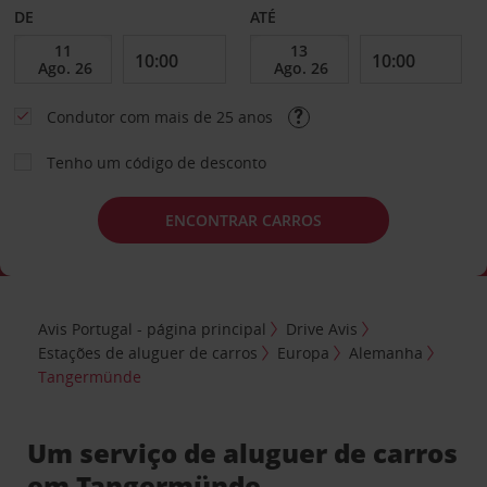
DE
ATÉ
Condutor com mais de 25 anos
Tenho um código de desconto
ENCONTRAR CARROS
Avis Portugal - página principal
Drive Avis
Estações de aluguer de carros
Europa
Alemanha
Tangermünde
Um serviço de aluguer de carros
em Tangermünde