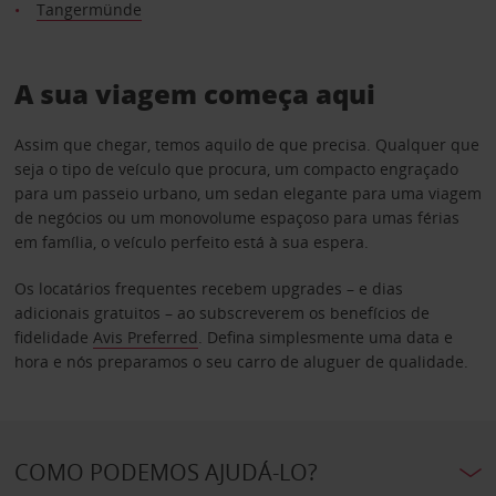
Tangermünde
A sua viagem começa aqui
Assim que chegar, temos aquilo de que precisa. Qualquer que
seja o tipo de veículo que procura, um compacto engraçado
para um passeio urbano, um sedan elegante para uma viagem
de negócios ou um monovolume espaçoso para umas férias
em família, o veículo perfeito está à sua espera.
Os locatários frequentes recebem upgrades – e dias
adicionais gratuitos – ao subscreverem os benefícios de
fidelidade
Avis Preferred
. Defina simplesmente uma data e
hora e nós preparamos o seu carro de aluguer de qualidade.
COMO PODEMOS AJUDÁ-LO?