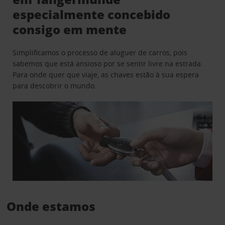
especialmente concebido
consigo em mente
Simplificamos o processo de aluguer de carros, pois
sabemos que está ansioso por se sentir livre na estrada.
Para onde quer que viaje, as chaves estão à sua espera
para descobrir o mundo.
Onde estamos