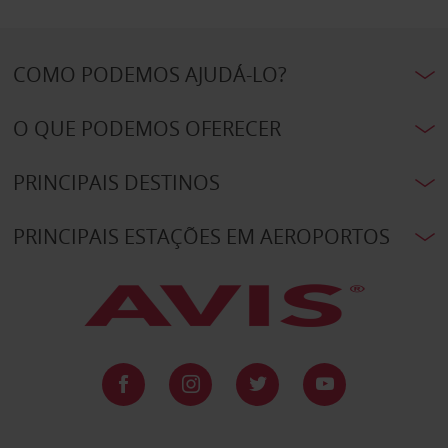
COMO PODEMOS AJUDÁ-LO?
O QUE PODEMOS OFERECER
PRINCIPAIS DESTINOS
PRINCIPAIS ESTAÇÕES EM AEROPORTOS