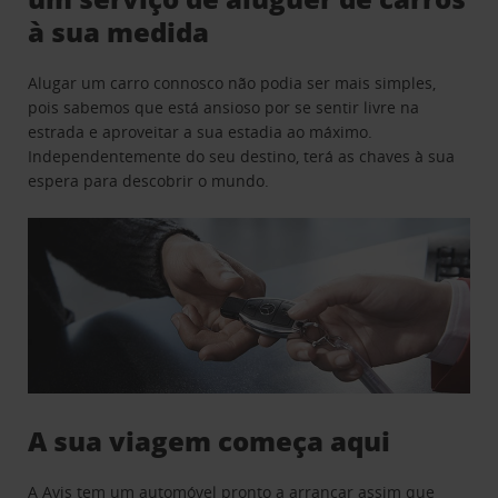
à sua medida
Alugar um carro connosco não podia ser mais simples,
pois sabemos que está ansioso por se sentir livre na
estrada e aproveitar a sua estadia ao máximo.
Independentemente do seu destino, terá as chaves à sua
espera para descobrir o mundo.
A sua viagem começa aqui
A Avis tem um automóvel pronto a arrancar assim que