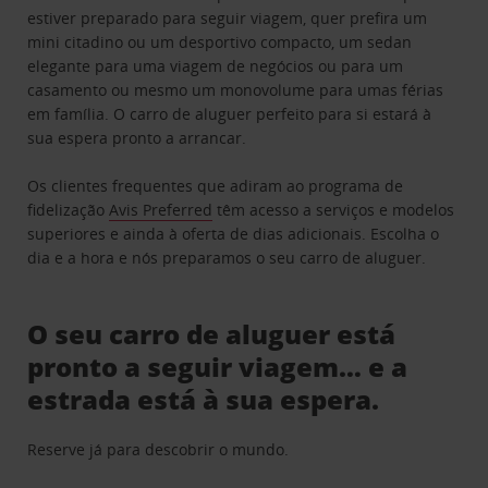
estiver preparado para seguir viagem, quer prefira um
mini citadino ou um desportivo compacto, um sedan
elegante para uma viagem de negócios ou para um
casamento ou mesmo um monovolume para umas férias
em família. O carro de aluguer perfeito para si estará à
sua espera pronto a arrancar.
Os clientes frequentes que adiram ao programa de
fidelização
Avis Preferred
têm acesso a serviços e modelos
superiores e ainda à oferta de dias adicionais. Escolha o
dia e a hora e nós preparamos o seu carro de aluguer.
O seu carro de aluguer está
pronto a seguir viagem… e a
estrada está à sua espera.
Reserve já para descobrir o mundo.