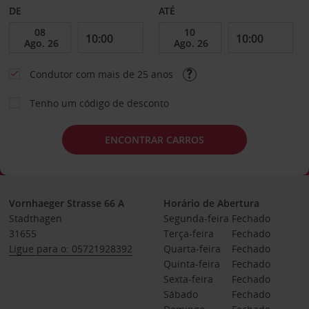
DE
ATÉ
Condutor com mais de 25 anos
Tenho um código de desconto
ENCONTRAR CARROS
Vornhaeger Strasse 66 A
Horário de Abertura
Stadthagen
Segunda-feira
Fechado
31655
Terça-feira
Fechado
Ligue para o: 05721928392
Quarta-feira
Fechado
Quinta-feira
Fechado
Sexta-feira
Fechado
Sábado
Fechado