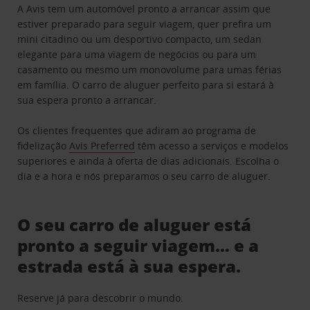
A Avis tem um automóvel pronto a arrancar assim que
estiver preparado para seguir viagem, quer prefira um
mini citadino ou um desportivo compacto, um sedan
elegante para uma viagem de negócios ou para um
casamento ou mesmo um monovolume para umas férias
em família. O carro de aluguer perfeito para si estará à
sua espera pronto a arrancar.
Os clientes frequentes que adiram ao programa de
fidelização
Avis Preferred
têm acesso a serviços e modelos
superiores e ainda à oferta de dias adicionais. Escolha o
dia e a hora e nós preparamos o seu carro de aluguer.
O seu carro de aluguer está
pronto a seguir viagem… e a
estrada está à sua espera.
Reserve já para descobrir o mundo.