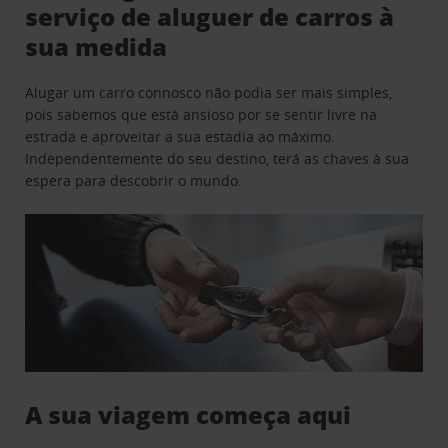
serviço de aluguer de carros à
sua medida
Alugar um carro connosco não podia ser mais simples,
pois sabemos que está ansioso por se sentir livre na
estrada e aproveitar a sua estadia ao máximo.
Independentemente do seu destino, terá as chaves à sua
espera para descobrir o mundo.
A sua viagem começa aqui