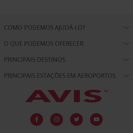
COMO PODEMOS AJUDÁ-LO?
O QUE PODEMOS OFERECER
PRINCIPAIS DESTINOS
PRINCIPAIS ESTAÇÕES EM AEROPORTOS