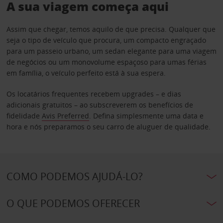
A sua viagem começa aqui
Assim que chegar, temos aquilo de que precisa. Qualquer que
seja o tipo de veículo que procura, um compacto engraçado
para um passeio urbano, um sedan elegante para uma viagem
de negócios ou um monovolume espaçoso para umas férias
em família, o veículo perfeito está à sua espera.
Os locatários frequentes recebem upgrades – e dias
adicionais gratuitos – ao subscreverem os benefícios de
fidelidade
Avis Preferred
. Defina simplesmente uma data e
hora e nós preparamos o seu carro de aluguer de qualidade.
COMO PODEMOS AJUDÁ-LO?
O QUE PODEMOS OFERECER