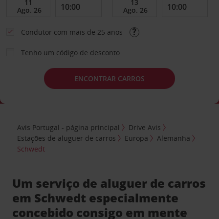
Condutor com mais de 25 anos
Tenho um código de desconto
ENCONTRAR CARROS
Avis Portugal - página principal
Drive Avis
Estações de aluguer de carros
Europa
Alemanha
Schwedt
Um serviço de aluguer de carros
em Schwedt especialmente
concebido consigo em mente