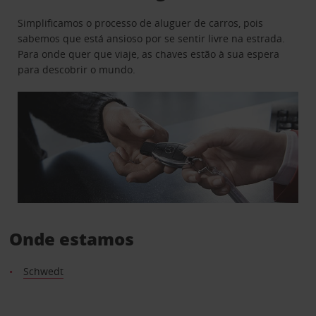
Simplificamos o processo de aluguer de carros, pois
sabemos que está ansioso por se sentir livre na estrada.
Para onde quer que viaje, as chaves estão à sua espera
para descobrir o mundo.
Onde estamos
Schwedt