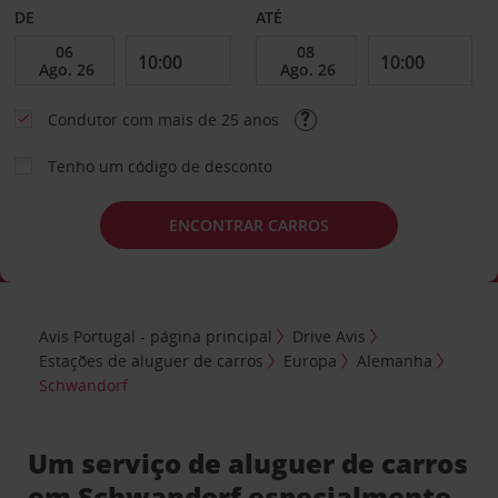
DE
ATÉ
Condutor com mais de 25 anos
Tenho um código de desconto
ENCONTRAR CARROS
Avis Portugal - página principal
Drive Avis
Estações de aluguer de carros
Europa
Alemanha
Schwandorf
Um serviço de aluguer de carros
em Schwandorf especialmente