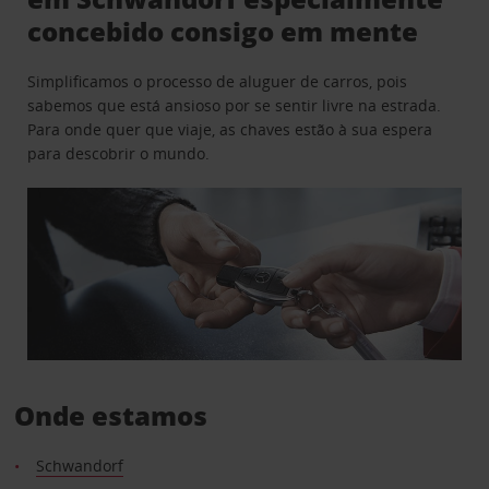
concebido consigo em mente
Simplificamos o processo de aluguer de carros, pois
sabemos que está ansioso por se sentir livre na estrada.
Para onde quer que viaje, as chaves estão à sua espera
para descobrir o mundo.
Onde estamos
Schwandorf