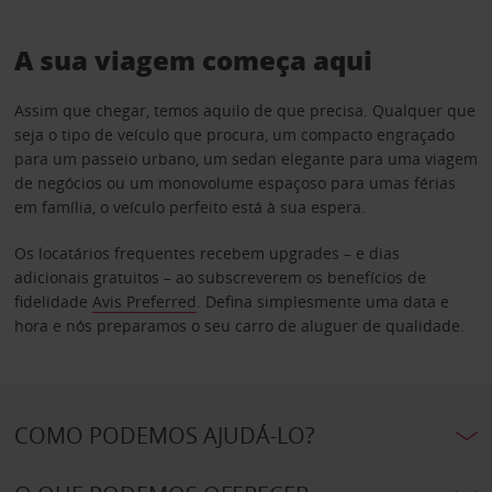
A sua viagem começa aqui
Assim que chegar, temos aquilo de que precisa. Qualquer que
seja o tipo de veículo que procura, um compacto engraçado
para um passeio urbano, um sedan elegante para uma viagem
de negócios ou um monovolume espaçoso para umas férias
em família, o veículo perfeito está à sua espera.
Os locatários frequentes recebem upgrades – e dias
adicionais gratuitos – ao subscreverem os benefícios de
fidelidade
Avis Preferred
. Defina simplesmente uma data e
hora e nós preparamos o seu carro de aluguer de qualidade.
COMO PODEMOS AJUDÁ-LO?