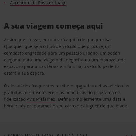
Aeroporto de Rostock Laage
A sua viagem começa aqui
Assim que chegar, encontrará aquilo de que precisa.
Qualquer que seja o tipo de veículo que procure, um
compacto engraçado para um passeio urbano, um sedan
elegante para uma viagem de negócios ou um monovolume
espaçoso para umas férias em família, o veículo perfeito
estará à sua espera.
Os locatários frequentes recebem upgrades e dias adicionais
gratuitos ao subscreverem os benefícios do programa de
fidelização
Avis Preferred
. Defina simplesmente uma data e
hora e nós preparamos o seu carro de aluguer de qualidade.