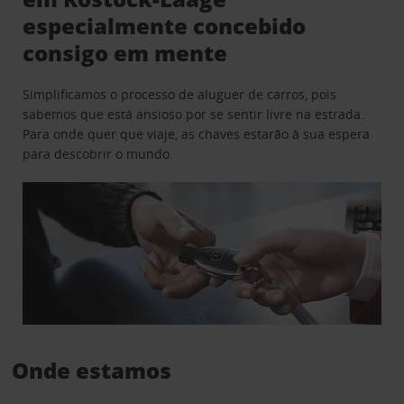
especialmente concebido
consigo em mente
Simplificamos o processo de aluguer de carros, pois
sabemos que está ansioso por se sentir livre na estrada.
Para onde quer que viaje, as chaves estarão à sua espera
para descobrir o mundo.
Onde estamos