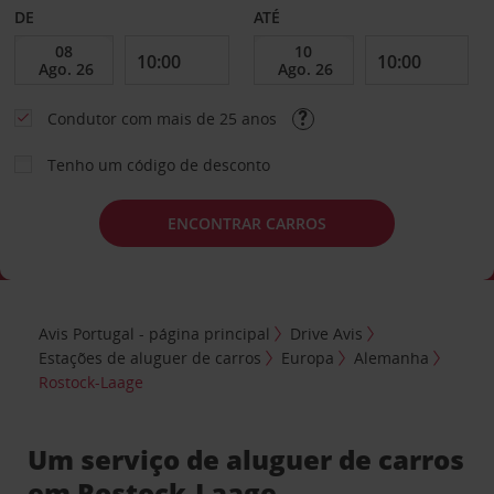
DE
ATÉ
Condutor com mais de 25 anos
Tenho um código de desconto
ENCONTRAR CARROS
Avis Portugal - página principal
Drive Avis
Estações de aluguer de carros
Europa
Alemanha
Rostock-Laage
Um serviço de aluguer de carros
em Rostock-Laage