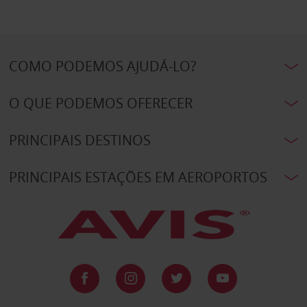
COMO PODEMOS AJUDÁ-LO?
O QUE PODEMOS OFERECER
PRINCIPAIS DESTINOS
PRINCIPAIS ESTAÇÕES EM AEROPORTOS