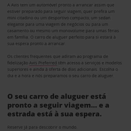
A Avis tem um automóvel pronto a arrancar assim que
estiver preparado para seguir viagem, quer prefira um
mini citadino ou um desportivo compacto, um sedan
elegante para uma viagem de negócios ou para um
casamento ou mesmo um monovolume para umas férias
em família. O carro de aluguer perfeito para si estará à
sua espera pronto a arrancar.
Os clientes frequentes que adiram ao programa de
fidelização
Avis Preferred
têm acesso a serviços e modelos
superiores e ainda à oferta de dias adicionais. Escolha o
dia e a hora e nós preparamos o seu carro de aluguer.
O seu carro de aluguer está
pronto a seguir viagem… e a
estrada está à sua espera.
Reserve já para descobrir o mundo.