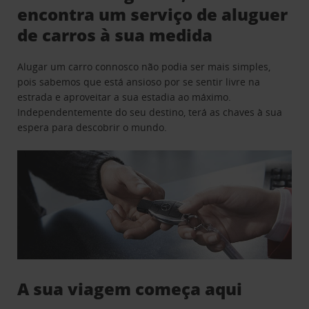
encontra um serviço de aluguer
de carros à sua medida
Alugar um carro connosco não podia ser mais simples,
pois sabemos que está ansioso por se sentir livre na
estrada e aproveitar a sua estadia ao máximo.
Independentemente do seu destino, terá as chaves à sua
espera para descobrir o mundo.
A sua viagem começa aqui