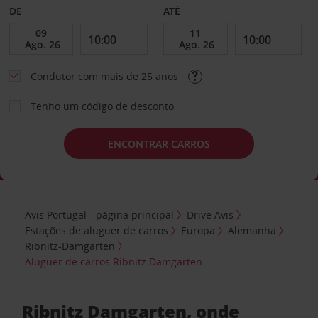
DE
ATÉ
Condutor com mais de 25 anos
Tenho um código de desconto
ENCONTRAR CARROS
Avis Portugal - página principal
Drive Avis
Estações de aluguer de carros
Europa
Alemanha
Ribnitz-Damgarten
Aluguer de carros Ribnitz Damgarten
Ribnitz Damgarten, onde