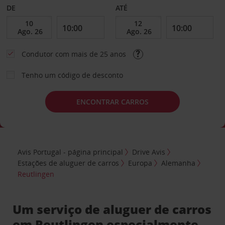
DE
ATÉ
Condutor com mais de 25 anos
Tenho um código de desconto
ENCONTRAR CARROS
Avis Portugal - página principal
Drive Avis
Estações de aluguer de carros
Europa
Alemanha
Reutlingen
Um serviço de aluguer de carros
em Reutlingen especialmente