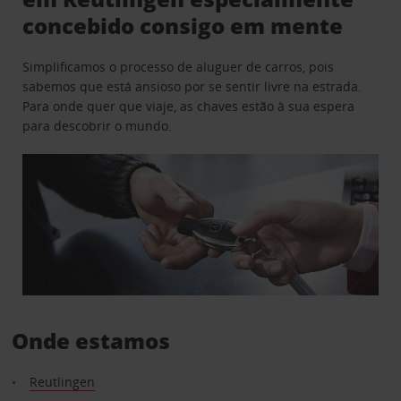
concebido consigo em mente
Simplificamos o processo de aluguer de carros, pois
sabemos que está ansioso por se sentir livre na estrada.
Para onde quer que viaje, as chaves estão à sua espera
para descobrir o mundo.
Onde estamos
Reutlingen