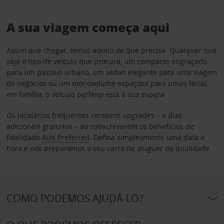
A sua viagem começa aqui
Assim que chegar, temos aquilo de que precisa. Qualquer que
seja o tipo de veículo que procura, um compacto engraçado
para um passeio urbano, um sedan elegante para uma viagem
de negócios ou um monovolume espaçoso para umas férias
em família, o veículo perfeito está à sua espera.
Os locatários frequentes recebem upgrades – e dias
adicionais gratuitos – ao subscreverem os benefícios de
fidelidade
Avis Preferred
. Defina simplesmente uma data e
hora e nós preparamos o seu carro de aluguer de qualidade.
COMO PODEMOS AJUDÁ-LO?