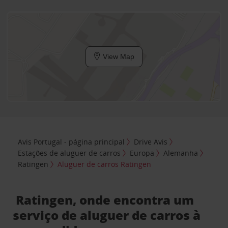
View Map
Avis Portugal - página principal
Drive Avis
Estações de aluguer de carros
Europa
Alemanha
Ratingen
Aluguer de carros Ratingen
Ratingen, onde encontra um
serviço de aluguer de carros à