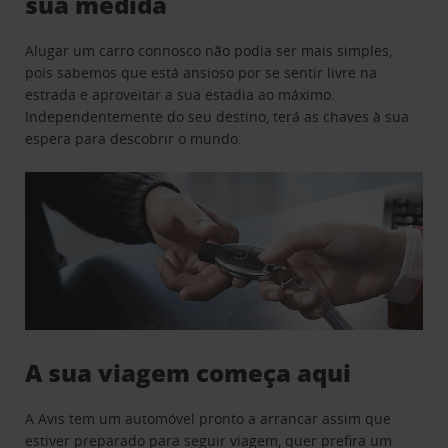
sua medida
Alugar um carro connosco não podia ser mais simples,
pois sabemos que está ansioso por se sentir livre na
estrada e aproveitar a sua estadia ao máximo.
Independentemente do seu destino, terá as chaves à sua
espera para descobrir o mundo.
A sua viagem começa aqui
A Avis tem um automóvel pronto a arrancar assim que
estiver preparado para seguir viagem, quer prefira um