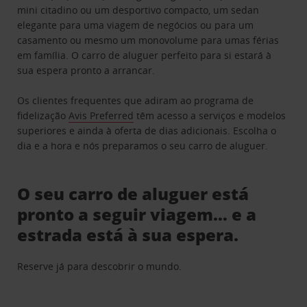
mini citadino ou um desportivo compacto, um sedan
elegante para uma viagem de negócios ou para um
casamento ou mesmo um monovolume para umas férias
em família. O carro de aluguer perfeito para si estará à
sua espera pronto a arrancar.
Os clientes frequentes que adiram ao programa de
fidelização
Avis Preferred
têm acesso a serviços e modelos
superiores e ainda à oferta de dias adicionais. Escolha o
dia e a hora e nós preparamos o seu carro de aluguer.
O seu carro de aluguer está
pronto a seguir viagem… e a
estrada está à sua espera.
Reserve já para descobrir o mundo.