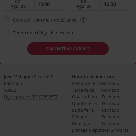
Condutor com mais de 25 anos
Tenho um código de desconto
ENCONTRAR CARROS
Josef Schappe Strasse 5
Horário de Abertura
Ratingen
Segunda-feira
Fechado
40882
Terça-feira
Fechado
Ligue para o: 02102892570
Quarta-feira
Fechado
Quinta-feira
Fechado
Sexta-feira
Fechado
Sábado
Fechado
Domingo
Fechado
Entrega disponível 24 horas