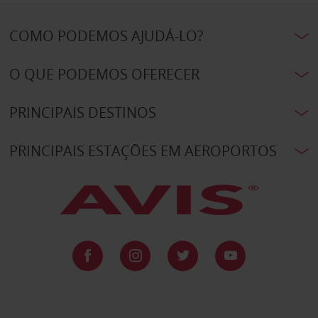
COMO PODEMOS AJUDÁ-LO?
O QUE PODEMOS OFERECER
PRINCIPAIS DESTINOS
PRINCIPAIS ESTAÇÕES EM AEROPORTOS