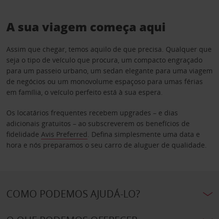
A sua viagem começa aqui
Assim que chegar, temos aquilo de que precisa. Qualquer que
seja o tipo de veículo que procura, um compacto engraçado
para um passeio urbano, um sedan elegante para uma viagem
de negócios ou um monovolume espaçoso para umas férias
em família, o veículo perfeito está à sua espera.
Os locatários frequentes recebem upgrades – e dias
adicionais gratuitos – ao subscreverem os benefícios de
fidelidade
Avis Preferred
. Defina simplesmente uma data e
hora e nós preparamos o seu carro de aluguer de qualidade.
COMO PODEMOS AJUDÁ-LO?