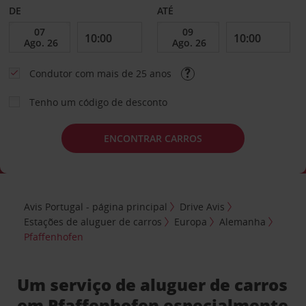
DE
ATÉ
Condutor com mais de 25 anos
Tenho um código de desconto
ENCONTRAR CARROS
Avis Portugal - página principal
Drive Avis
Estações de aluguer de carros
Europa
Alemanha
Pfaffenhofen
Um serviço de aluguer de carros
em Pfaffenhofen especialmente