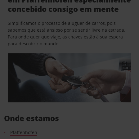
concebido consigo em mente
Simplificamos o processo de aluguer de carros, pois
sabemos que está ansioso por se sentir livre na estrada.
Para onde quer que viaje, as chaves estão à sua espera
para descobrir o mundo.
Onde estamos
Pfaffenhofen