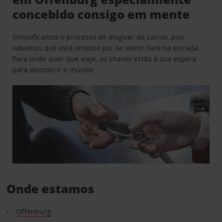
concebido consigo em mente
Simplificamos o processo de aluguer de carros, pois
sabemos que está ansioso por se sentir livre na estrada.
Para onde quer que viaje, as chaves estão à sua espera
para descobrir o mundo.
Onde estamos
Offenburg