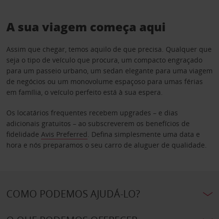
A sua viagem começa aqui
Assim que chegar, temos aquilo de que precisa. Qualquer que
seja o tipo de veículo que procura, um compacto engraçado
para um passeio urbano, um sedan elegante para uma viagem
de negócios ou um monovolume espaçoso para umas férias
em família, o veículo perfeito está à sua espera.
Os locatários frequentes recebem upgrades – e dias
adicionais gratuitos – ao subscreverem os benefícios de
fidelidade
Avis Preferred
. Defina simplesmente uma data e
hora e nós preparamos o seu carro de aluguer de qualidade.
COMO PODEMOS AJUDÁ-LO?