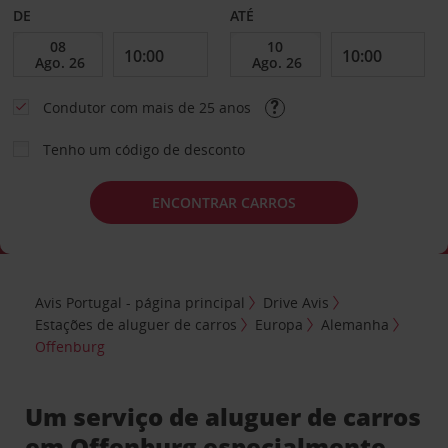
DE
ATÉ
Condutor com mais de 25 anos
Tenho um código de desconto
ENCONTRAR CARROS
Avis Portugal - página principal
Drive Avis
Estações de aluguer de carros
Europa
Alemanha
Offenburg
Um serviço de aluguer de carros
em Offenburg especialmente