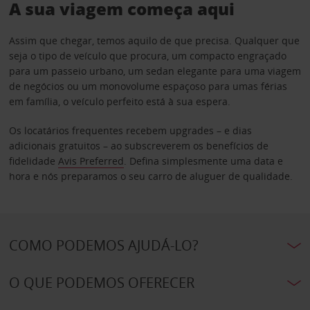
A sua viagem começa aqui
Assim que chegar, temos aquilo de que precisa. Qualquer que
seja o tipo de veículo que procura, um compacto engraçado
para um passeio urbano, um sedan elegante para uma viagem
de negócios ou um monovolume espaçoso para umas férias
em família, o veículo perfeito está à sua espera.
Os locatários frequentes recebem upgrades – e dias
adicionais gratuitos – ao subscreverem os benefícios de
fidelidade
Avis Preferred
. Defina simplesmente uma data e
hora e nós preparamos o seu carro de aluguer de qualidade.
COMO PODEMOS AJUDÁ-LO?
O QUE PODEMOS OFERECER