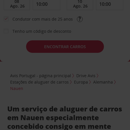
Condutor com mais de 25 anos
Tenho um código de desconto
ENCONTRAR CARROS
Avis Portugal - página principal
Drive Avis
Estações de aluguer de carros
Europa
Alemanha
Nauen
Um serviço de aluguer de carros
em Nauen especialmente
concebido consigo em mente