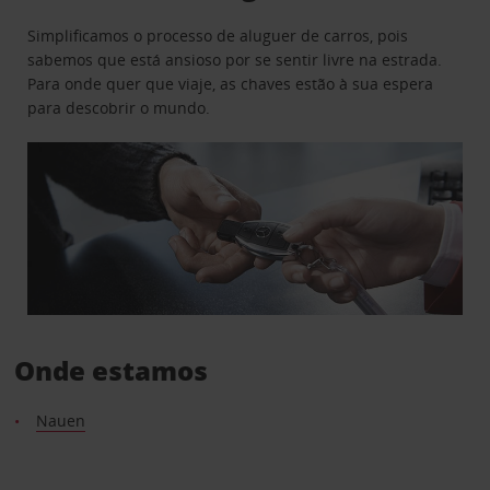
Simplificamos o processo de aluguer de carros, pois
sabemos que está ansioso por se sentir livre na estrada.
Para onde quer que viaje, as chaves estão à sua espera
para descobrir o mundo.
Onde estamos
Nauen