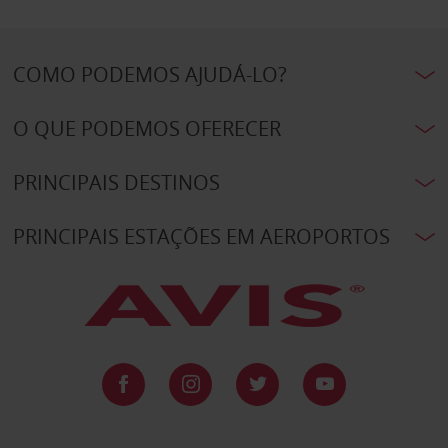
COMO PODEMOS AJUDÁ-LO?
O QUE PODEMOS OFERECER
PRINCIPAIS DESTINOS
PRINCIPAIS ESTAÇÕES EM AEROPORTOS