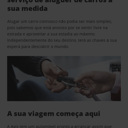
sua medida
Alugar um carro connosco não podia ser mais simples,
pois sabemos que está ansioso por se sentir livre na
estrada e aproveitar a sua estadia ao máximo.
Independentemente do seu destino, terá as chaves à sua
espera para descobrir o mundo.
A sua viagem começa aqui
A Avis tem um automóvel pronto a arrancar assim que