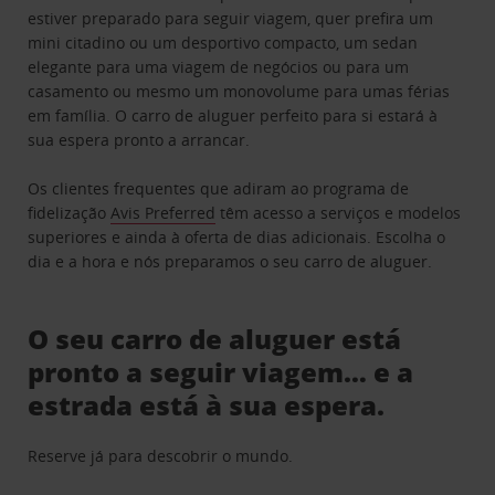
estiver preparado para seguir viagem, quer prefira um
mini citadino ou um desportivo compacto, um sedan
elegante para uma viagem de negócios ou para um
casamento ou mesmo um monovolume para umas férias
em família. O carro de aluguer perfeito para si estará à
sua espera pronto a arrancar.
Os clientes frequentes que adiram ao programa de
fidelização
Avis Preferred
têm acesso a serviços e modelos
superiores e ainda à oferta de dias adicionais. Escolha o
dia e a hora e nós preparamos o seu carro de aluguer.
O seu carro de aluguer está
pronto a seguir viagem… e a
estrada está à sua espera.
Reserve já para descobrir o mundo.