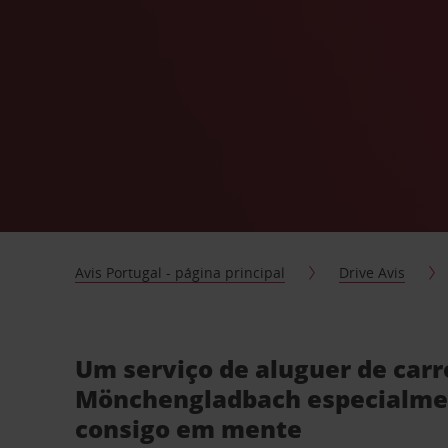
Avis Portugal - página principal
Drive Avis
Um serviço de aluguer de car
Mönchengladbach especialme
consigo em mente