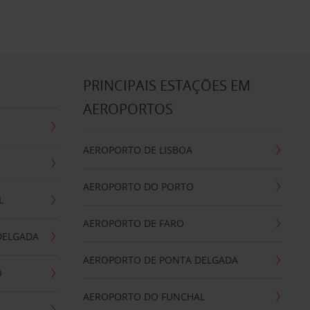
S
PRINCIPAIS ESTAÇÕES EM
AEROPORTOS
AEROPORTO DE LISBOA
AEROPORTO DO PORTO
L
AEROPORTO DE FARO
DELGADA
AEROPORTO DE PONTA DELGADA
O
AEROPORTO DO FUNCHAL