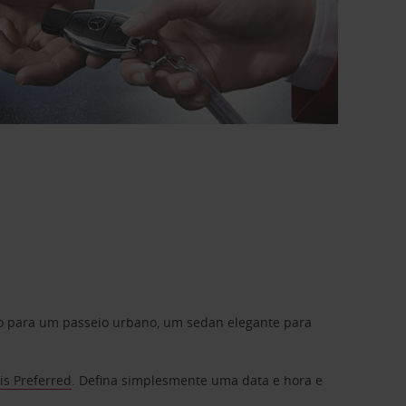
do para um passeio urbano, um sedan elegante para
is Preferred
. Defina simplesmente uma data e hora e