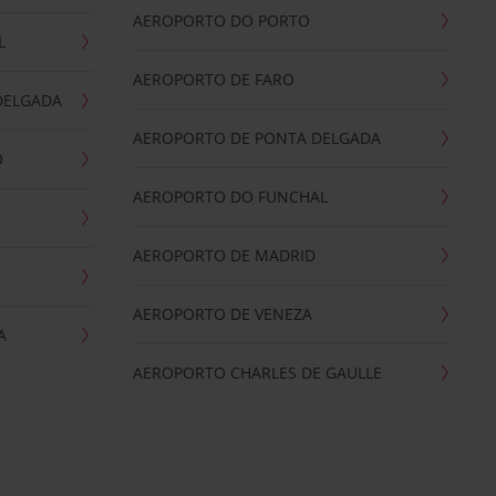
AEROPORTO DO PORTO
L
AEROPORTO DE FARO
DELGADA
AEROPORTO DE PONTA DELGADA
O
AEROPORTO DO FUNCHAL
AEROPORTO DE MADRID
AEROPORTO DE VENEZA
A
AEROPORTO CHARLES DE GAULLE