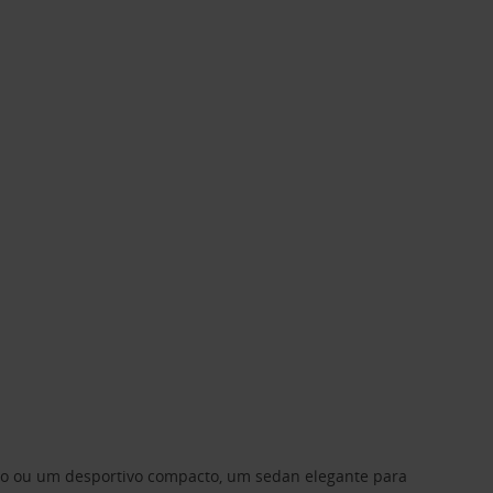
ino ou um desportivo compacto, um sedan elegante para