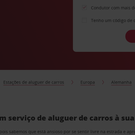
Condutor com mais d
Tenho um código de 
Estações de aluguer de carros
Europa
Alemanha
serviço de aluguer de carros à su
pois sabemos que está ansioso por se sentir livre na estrada e a