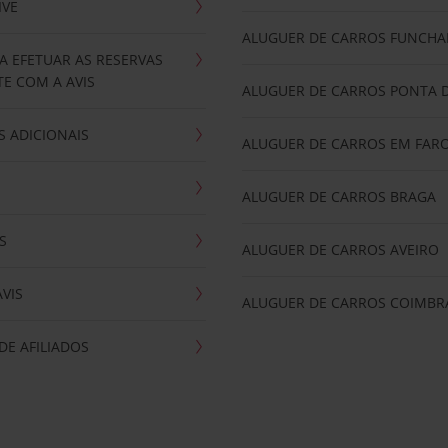
IVE
ALUGUER DE CARROS FUNCHA
A EFETUAR AS RESERVAS
E COM A AVIS
ALUGUER DE CARROS PONTA 
 ADICIONAIS
ALUGUER DE CARROS EM FAR
ALUGUER DE CARROS BRAGA
S
ALUGUER DE CARROS AVEIRO
AVIS
ALUGUER DE CARROS COIMBR
E AFILIADOS