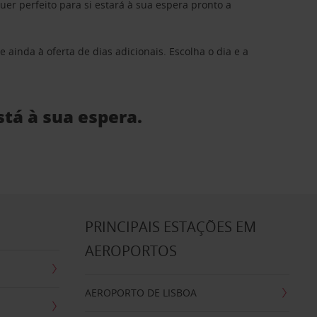
 perfeito para si estará à sua espera pronto a
 ainda à oferta de dias adicionais. Escolha o dia e a
stá à sua espera.
S
PRINCIPAIS ESTAÇÕES EM
AEROPORTOS
AEROPORTO DE LISBOA