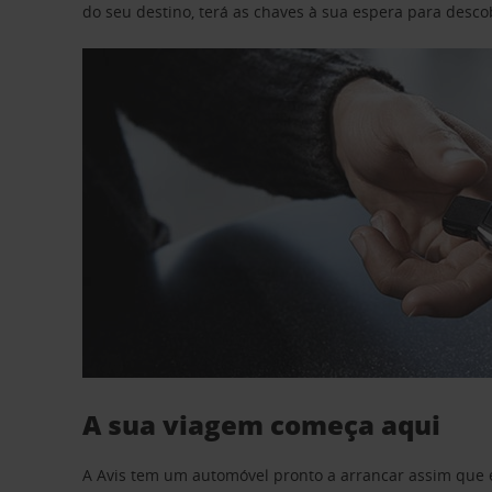
do seu destino, terá as chaves à sua espera para desc
A sua viagem começa aqui
A Avis tem um automóvel pronto a arrancar assim que 