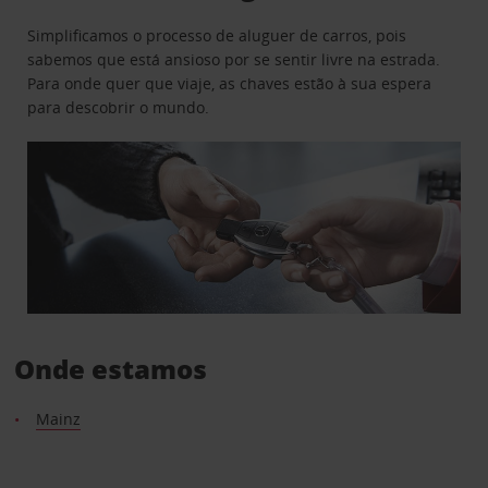
Simplificamos o processo de aluguer de carros, pois
sabemos que está ansioso por se sentir livre na estrada.
Para onde quer que viaje, as chaves estão à sua espera
para descobrir o mundo.
Onde estamos
Mainz