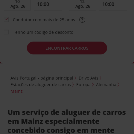
Condutor com mais de 25 anos
Tenho um código de desconto
ENCONTRAR CARROS
Avis Portugal - página principal
Drive Avis
Estações de aluguer de carros
Europa
Alemanha
Mainz
Um serviço de aluguer de carros
em Mainz especialmente
concebido consigo em mente