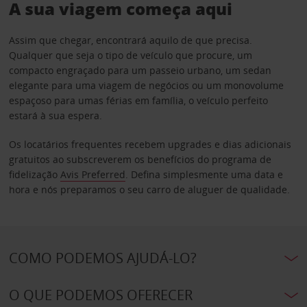
A sua viagem começa aqui
Assim que chegar, encontrará aquilo de que precisa.
Qualquer que seja o tipo de veículo que procure, um
compacto engraçado para um passeio urbano, um sedan
elegante para uma viagem de negócios ou um monovolume
espaçoso para umas férias em família, o veículo perfeito
estará à sua espera.
Os locatários frequentes recebem upgrades e dias adicionais
gratuitos ao subscreverem os benefícios do programa de
fidelização
Avis Preferred
. Defina simplesmente uma data e
hora e nós preparamos o seu carro de aluguer de qualidade.
COMO PODEMOS AJUDÁ-LO?
O QUE PODEMOS OFERECER