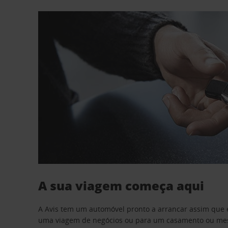
A sua viagem começa aqui
A Avis tem um automóvel pronto a arrancar assim que 
uma viagem de negócios ou para um casamento ou mesm