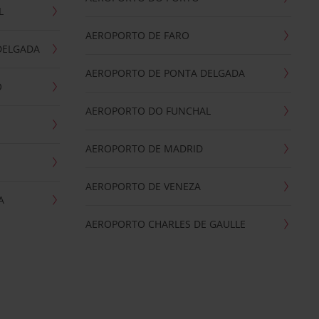
L
AEROPORTO DE FARO
DELGADA
AEROPORTO DE PONTA DELGADA
O
AEROPORTO DO FUNCHAL
AEROPORTO DE MADRID
AEROPORTO DE VENEZA
A
AEROPORTO CHARLES DE GAULLE