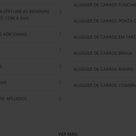
ALUGUER DE CARROS FUNCHA
A EFETUAR AS RESERVAS
E COM A AVIS
ALUGUER DE CARROS PONTA 
 ADICIONAIS
ALUGUER DE CARROS EM FAR
ALUGUER DE CARROS BRAGA
S
ALUGUER DE CARROS AVEIRO
AVIS
ALUGUER DE CARROS COIMBR
E AFILIADOS
VER MAIS