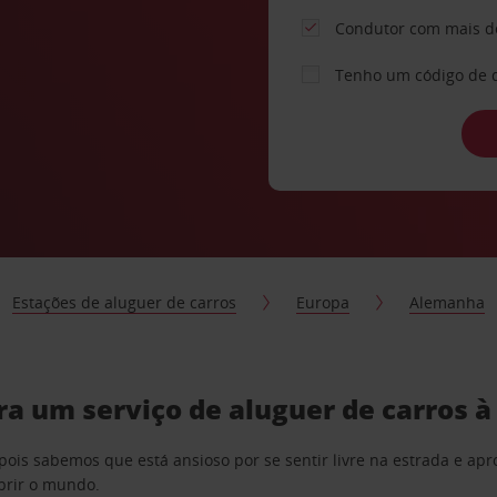
Condutor com mais d
Tenho um código de 
Estações de aluguer de carros
Europa
Alemanha
a um serviço de aluguer de carros 
pois sabemos que está ansioso por se sentir livre na estrada e a
obrir o mundo.