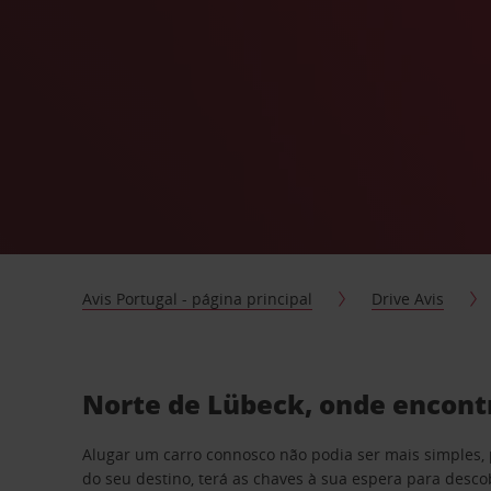
Avis Portugal - página principal
Drive Avis
Norte de Lübeck, onde encontr
Alugar um carro connosco não podia ser mais simples, 
do seu destino, terá as chaves à sua espera para desc