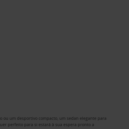
ino ou um desportivo compacto, um sedan elegante para
 perfeito para si estará à sua espera pronto a