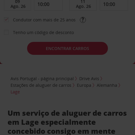
Condutor com mais de 25 anos
Tenho um código de desconto
ENCONTRAR CARROS
Avis Portugal - página principal
Drive Avis
Estações de aluguer de carros
Europa
Alemanha
Lage
Um serviço de aluguer de carros
em Lage especialmente
concebido consigo em mente