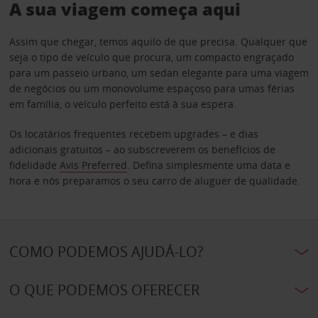
A sua viagem começa aqui
Assim que chegar, temos aquilo de que precisa. Qualquer que
seja o tipo de veículo que procura, um compacto engraçado
para um passeio urbano, um sedan elegante para uma viagem
de negócios ou um monovolume espaçoso para umas férias
em família, o veículo perfeito está à sua espera.
Os locatários frequentes recebem upgrades – e dias
adicionais gratuitos – ao subscreverem os benefícios de
fidelidade
Avis Preferred
. Defina simplesmente uma data e
hora e nós preparamos o seu carro de aluguer de qualidade.
COMO PODEMOS AJUDÁ-LO?
O QUE PODEMOS OFERECER