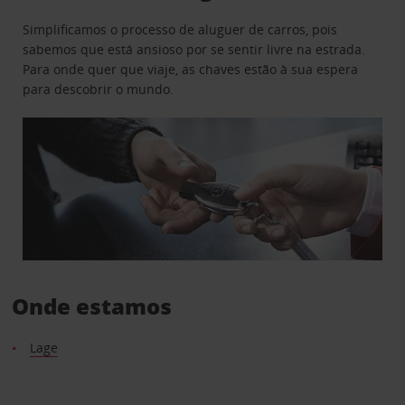
Simplificamos o processo de aluguer de carros, pois
sabemos que está ansioso por se sentir livre na estrada.
Para onde quer que viaje, as chaves estão à sua espera
para descobrir o mundo.
Onde estamos
Lage