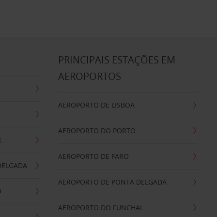
S
PRINCIPAIS ESTAÇÕES EM
AEROPORTOS
AEROPORTO DE LISBOA
AEROPORTO DO PORTO
L
AEROPORTO DE FARO
DELGADA
AEROPORTO DE PONTA DELGADA
O
AEROPORTO DO FUNCHAL