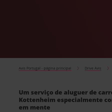
Avis Portugal - página principal
Drive Avis
Um serviço de aluguer de car
Kottenheim especialmente co
em mente