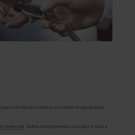
do para um passeio urbano, um sedan elegante para
is Preferred
. Defina simplesmente uma data e hora e