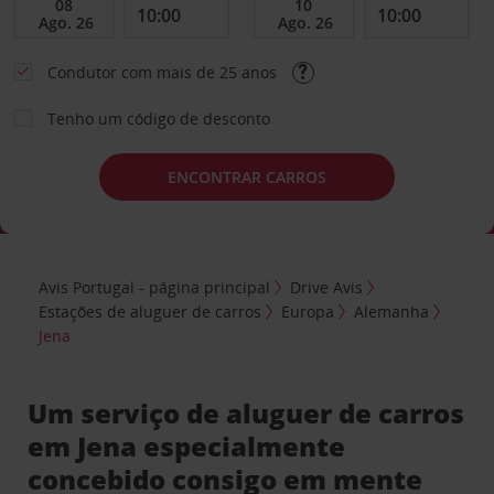
Condutor com mais de 25 anos
Tenho um código de desconto
ENCONTRAR CARROS
Avis Portugal - página principal
Drive Avis
Estações de aluguer de carros
Europa
Alemanha
Jena
Um serviço de aluguer de carros
em Jena especialmente
concebido consigo em mente