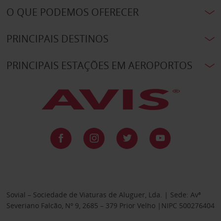
O QUE PODEMOS OFERECER
PRINCIPAIS DESTINOS
PRINCIPAIS ESTAÇÕES EM AEROPORTOS
Sovial – Sociedade de Viaturas de Aluguer, Lda. | Sede: Avª
Severiano Falcão, Nº 9, 2685 – 379 Prior Velho |NIPC 500276404