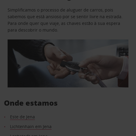
Simplificamos o processo de aluguer de carros, pois
sabemos que está ansioso por se sentir livre na estrada.
Para onde quer que viaje, as chaves estão à sua espera
para descobrir o mundo.
Onde estamos
Este de Jena
Lichtenhain em Jena