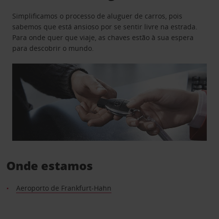
Simplificamos o processo de aluguer de carros, pois
sabemos que está ansioso por se sentir livre na estrada.
Para onde quer que viaje, as chaves estão à sua espera
para descobrir o mundo.
Onde estamos
Aeroporto de Frankfurt-Hahn