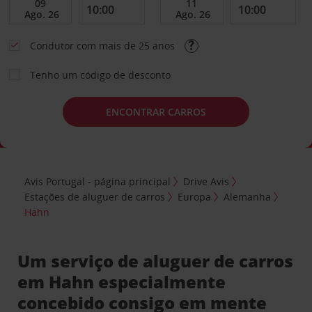
Condutor com mais de 25 anos
Tenho um código de desconto
ENCONTRAR CARROS
Avis Portugal - página principal
Drive Avis
Estações de aluguer de carros
Europa
Alemanha
Hahn
Um serviço de aluguer de carros
em Hahn especialmente
concebido consigo em mente