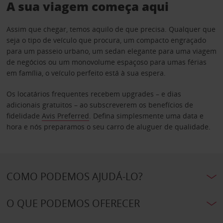
A sua viagem começa aqui
Assim que chegar, temos aquilo de que precisa. Qualquer que
seja o tipo de veículo que procura, um compacto engraçado
para um passeio urbano, um sedan elegante para uma viagem
de negócios ou um monovolume espaçoso para umas férias
em família, o veículo perfeito está à sua espera.
Os locatários frequentes recebem upgrades – e dias
adicionais gratuitos – ao subscreverem os benefícios de
fidelidade
Avis Preferred
. Defina simplesmente uma data e
hora e nós preparamos o seu carro de aluguer de qualidade.
COMO PODEMOS AJUDÁ-LO?
O QUE PODEMOS OFERECER