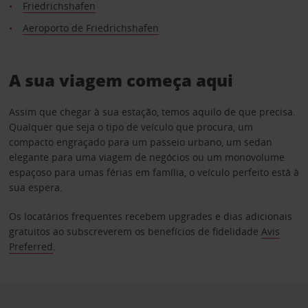
Friedrichshafen
Aeroporto de Friedrichshafen
A sua viagem começa aqui
Assim que chegar à sua estação, temos aquilo de que precisa.
Qualquer que seja o tipo de veículo que procura, um
compacto engraçado para um passeio urbano, um sedan
elegante para uma viagem de negócios ou um monovolume
espaçoso para umas férias em família, o veículo perfeito está à
sua espera.
Os locatários frequentes recebem upgrades e dias adicionais
gratuitos ao subscreverem os benefícios de fidelidade
Avis
Preferred
.