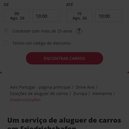
DE
ATÉ
Condutor com mais de 25 anos
Tenho um código de desconto
ENCONTRAR CARROS
Avis Portugal - página principal
Drive Avis
Estações de aluguer de carros
Europa
Alemanha
Friedrichshafen
Um serviço de aluguer de carros
em Friedrichshafen