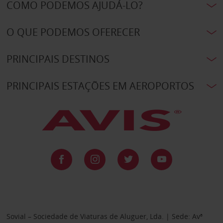
COMO PODEMOS AJUDÁ-LO?
O QUE PODEMOS OFERECER
PRINCIPAIS DESTINOS
PRINCIPAIS ESTAÇÕES EM AEROPORTOS
Sovial – Sociedade de Viaturas de Aluguer, Lda. | Sede: Avª