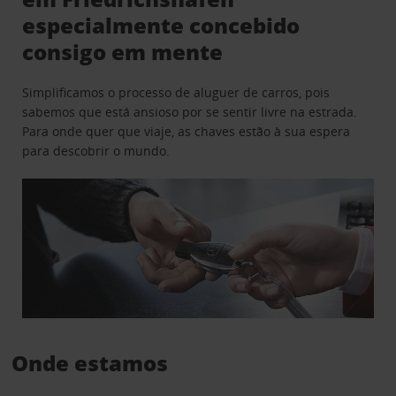
especialmente concebido
consigo em mente
Simplificamos o processo de aluguer de carros, pois
sabemos que está ansioso por se sentir livre na estrada.
Para onde quer que viaje, as chaves estão à sua espera
para descobrir o mundo.
Onde estamos