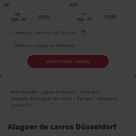
DE
ATÉ
Condutor com mais de 25 anos
Tenho um código de desconto
ENCONTRAR CARROS
Avis Portugal - página principal
Drive Avis
Estações de aluguer de carros
Europa
Alemanha
Düsseldorf
Aluguer de carros Düsseldorf