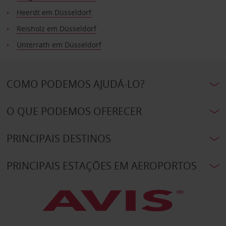
Heerdt em Düsseldorf
Reisholz em Düsseldorf
Unterrath em Düsseldorf
COMO PODEMOS AJUDÁ-LO?
O QUE PODEMOS OFERECER
PRINCIPAIS DESTINOS
PRINCIPAIS ESTAÇÕES EM AEROPORTOS