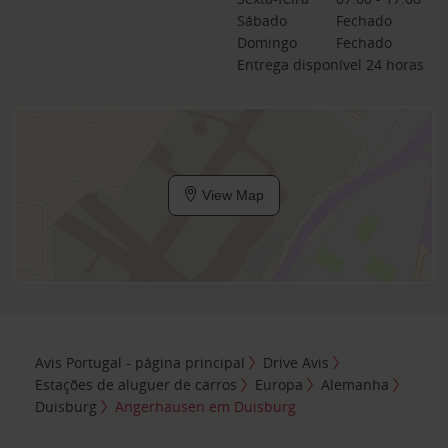
Sábado
Fechado
Domingo
Fechado
Entrega disponível 24 horas
View Map
Avis Portugal - página principal
Drive Avis
Estações de aluguer de carros
Europa
Alemanha
Duisburg
Angerhausen em Duisburg