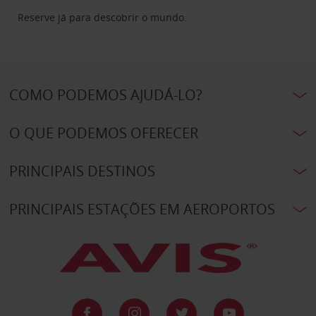
Reserve já para descobrir o mundo.
COMO PODEMOS AJUDÁ-LO?
O QUE PODEMOS OFERECER
PRINCIPAIS DESTINOS
PRINCIPAIS ESTAÇÕES EM AEROPORTOS