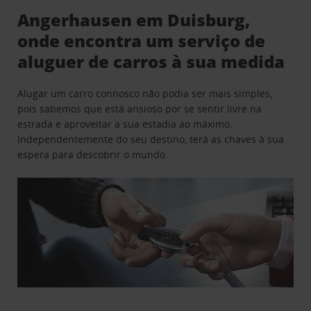
Angerhausen em Duisburg,
onde encontra um serviço de
aluguer de carros à sua medida
Alugar um carro connosco não podia ser mais simples,
pois sabemos que está ansioso por se sentir livre na
estrada e aproveitar a sua estadia ao máximo.
Independentemente do seu destino, terá as chaves à sua
espera para descobrir o mundo.