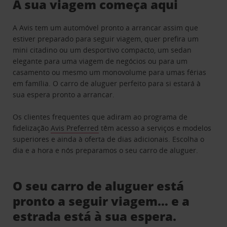
A sua viagem começa aqui
A Avis tem um automóvel pronto a arrancar assim que
estiver preparado para seguir viagem, quer prefira um
mini citadino ou um desportivo compacto, um sedan
elegante para uma viagem de negócios ou para um
casamento ou mesmo um monovolume para umas férias
em família. O carro de aluguer perfeito para si estará à
sua espera pronto a arrancar.
Os clientes frequentes que adiram ao programa de
fidelização
Avis Preferred
têm acesso a serviços e modelos
superiores e ainda à oferta de dias adicionais. Escolha o
dia e a hora e nós preparamos o seu carro de aluguer.
O seu carro de aluguer está
pronto a seguir viagem… e a
estrada está à sua espera.