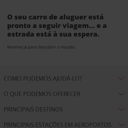
O seu carro de aluguer está
pronto a seguir viagem… e a
estrada está à sua espera.
Reserve já para descobrir o mundo.
COMO PODEMOS AJUDÁ-LO?
O QUE PODEMOS OFERECER
PRINCIPAIS DESTINOS
PRINCIPAIS ESTAÇÕES EM AEROPORTOS