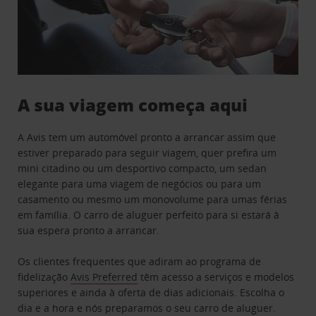
A sua viagem começa aqui
A Avis tem um automóvel pronto a arrancar assim que
estiver preparado para seguir viagem, quer prefira um
mini citadino ou um desportivo compacto, um sedan
elegante para uma viagem de negócios ou para um
casamento ou mesmo um monovolume para umas férias
em família. O carro de aluguer perfeito para si estará à
sua espera pronto a arrancar.
Os clientes frequentes que adiram ao programa de
fidelização
Avis Preferred
têm acesso a serviços e modelos
superiores e ainda à oferta de dias adicionais. Escolha o
dia e a hora e nós preparamos o seu carro de aluguer.