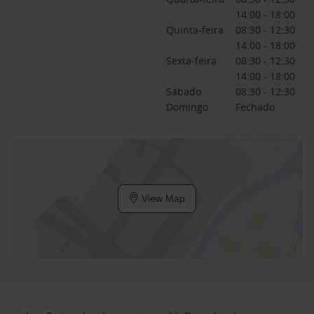
14:00 - 18:00
Quinta-feira
08:30 - 12:30
14:00 - 18:00
Sexta-feira
08:30 - 12:30
14:00 - 18:00
Sábado
08:30 - 12:30
Domingo
Fechado
View Map