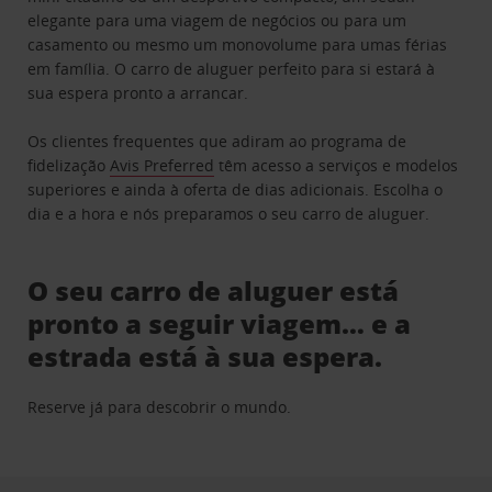
elegante para uma viagem de negócios ou para um
casamento ou mesmo um monovolume para umas férias
em família. O carro de aluguer perfeito para si estará à
sua espera pronto a arrancar.
Os clientes frequentes que adiram ao programa de
fidelização
Avis Preferred
têm acesso a serviços e modelos
superiores e ainda à oferta de dias adicionais. Escolha o
dia e a hora e nós preparamos o seu carro de aluguer.
O seu carro de aluguer está
pronto a seguir viagem… e a
estrada está à sua espera.
Reserve já para descobrir o mundo.