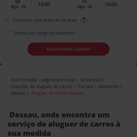
Condutor com mais de 25 anos
Tenho um código de desconto
ENCONTRAR CARROS
Avis Portugal - página principal
Drive Avis
Estações de aluguer de carros
Europa
Alemanha
Dessau
Aluguer de carros Dessau
Dessau, onde encontra um
serviço de aluguer de carros à
sua medida