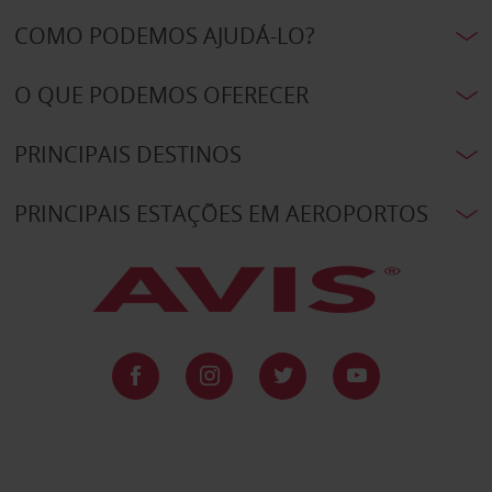
COMO PODEMOS AJUDÁ-LO?
O QUE PODEMOS OFERECER
PRINCIPAIS DESTINOS
PRINCIPAIS ESTAÇÕES EM AEROPORTOS