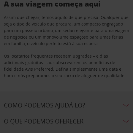
A sua viagem começa aqui
Assim que chegar, temos aquilo de que precisa. Qualquer que
seja o tipo de veículo que procura, um compacto engraçado
para um passeio urbano, um sedan elegante para uma viagem
de negócios ou um monovolume espaçoso para umas férias
em família, o veículo perfeito está à sua espera.
Os locatários frequentes recebem upgrades – e dias
adicionais gratuitos – ao subscreverem os benefícios de
fidelidade
Avis Preferred
. Defina simplesmente uma data e
hora e nós preparamos o seu carro de aluguer de qualidade.
COMO PODEMOS AJUDÁ-LO?
O QUE PODEMOS OFERECER