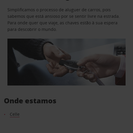
Simplificamos o processo de aluguer de carros, pois
sabemos que está ansioso por se sentir livre na estrada.
Para onde quer que viaje, as chaves estão à sua espera
para descobrir o mundo.
Onde estamos
Celle