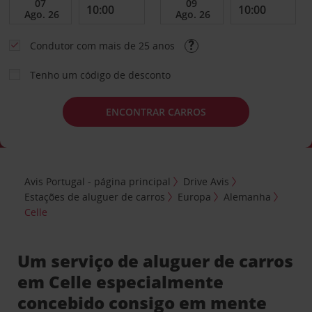
Condutor com mais de 25 anos
Tenho um código de desconto
ENCONTRAR CARROS
Avis Portugal - página principal
Drive Avis
Estações de aluguer de carros
Europa
Alemanha
Celle
Um serviço de aluguer de carros
em Celle especialmente
concebido consigo em mente