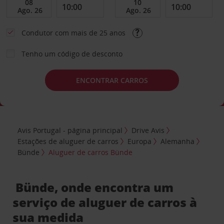
Condutor com mais de 25 anos
Tenho um código de desconto
ENCONTRAR CARROS
Avis Portugal - página principal
Drive Avis
Estações de aluguer de carros
Europa
Alemanha
Bünde
Aluguer de carros Bünde
Bünde, onde encontra um
serviço de aluguer de carros à
sua medida