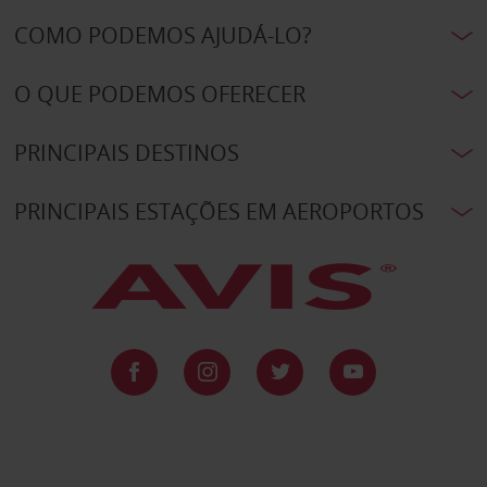
COMO PODEMOS AJUDÁ-LO?
O QUE PODEMOS OFERECER
PRINCIPAIS DESTINOS
PRINCIPAIS ESTAÇÕES EM AEROPORTOS