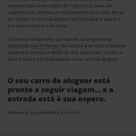
elegante para uma viagem de negócios ou para um
casamento ou mesmo um monovolume para umas férias
em família. O carro de aluguer perfeito para si estará à
sua espera pronto a arrancar.
Os clientes frequentes que adiram ao programa de
fidelização
Avis Preferred
têm acesso a serviços e modelos
superiores e ainda à oferta de dias adicionais. Escolha o
dia e a hora e nós preparamos o seu carro de aluguer.
O seu carro de aluguer está
pronto a seguir viagem… e a
estrada está à sua espera.
Reserve já para descobrir o mundo.