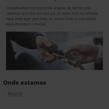
Simplificamos o processo de aluguer de carros, pois
sabemos que está ansioso por se sentir livre na estrada.
Para onde quer que viaje, as chaves estão à sua espera
para descobrir o mundo.
Onde estamos
Bruchsal