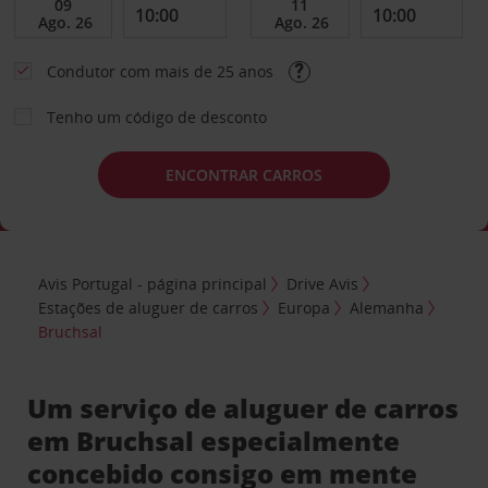
Condutor com mais de 25 anos
Tenho um código de desconto
ENCONTRAR CARROS
Avis Portugal - página principal
Drive Avis
Estações de aluguer de carros
Europa
Alemanha
Bruchsal
Um serviço de aluguer de carros
em Bruchsal especialmente
concebido consigo em mente