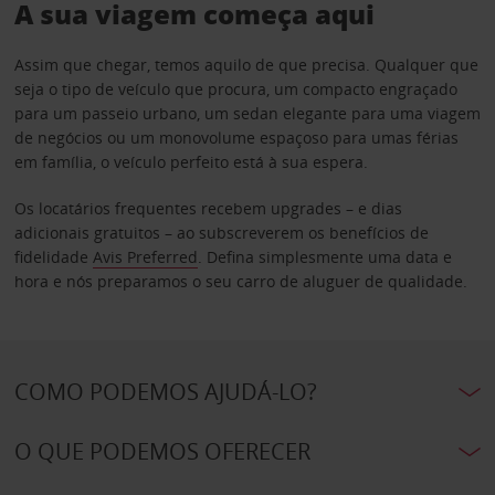
A sua viagem começa aqui
Assim que chegar, temos aquilo de que precisa. Qualquer que
seja o tipo de veículo que procura, um compacto engraçado
para um passeio urbano, um sedan elegante para uma viagem
de negócios ou um monovolume espaçoso para umas férias
em família, o veículo perfeito está à sua espera.
Os locatários frequentes recebem upgrades – e dias
adicionais gratuitos – ao subscreverem os benefícios de
fidelidade
Avis Preferred
. Defina simplesmente uma data e
hora e nós preparamos o seu carro de aluguer de qualidade.
COMO PODEMOS AJUDÁ-LO?
O QUE PODEMOS OFERECER