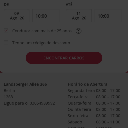
DE
ATÉ
Condutor com mais de 25 anos
Tenho um código de desconto
ENCONTRAR CARROS
Landsberger Allee 366
Horário de Abertura
Berlin
Segunda-feira
08:00 - 17:00
12681
Terça-feira
08:00 - 17:00
Ligue para o: 03054989992
Quarta-feira
08:00 - 17:00
Quinta-feira
08:00 - 17:00
Sexta-feira
08:00 - 17:00
Sábado
08:00 - 11:00