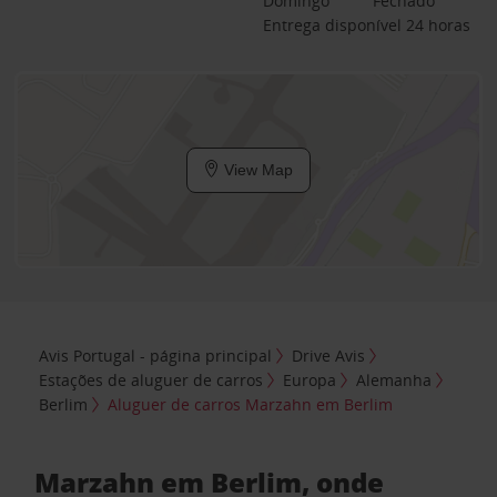
Domingo
Fechado
Entrega disponível 24 horas
View Map
Avis Portugal - página principal
Drive Avis
Estações de aluguer de carros
Europa
Alemanha
Berlim
Aluguer de carros Marzahn em Berlim
Marzahn em Berlim, onde