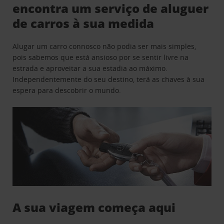
encontra um serviço de aluguer
de carros à sua medida
Alugar um carro connosco não podia ser mais simples,
pois sabemos que está ansioso por se sentir livre na
estrada e aproveitar a sua estadia ao máximo.
Independentemente do seu destino, terá as chaves à sua
espera para descobrir o mundo.
A sua viagem começa aqui