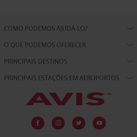
COMO PODEMOS AJUDÁ-LO?
O QUE PODEMOS OFERECER
PRINCIPAIS DESTINOS
PRINCIPAIS ESTAÇÕES EM AEROPORTOS