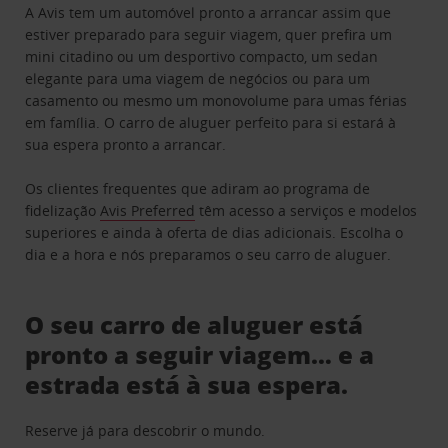
A Avis tem um automóvel pronto a arrancar assim que
estiver preparado para seguir viagem, quer prefira um
mini citadino ou um desportivo compacto, um sedan
elegante para uma viagem de negócios ou para um
casamento ou mesmo um monovolume para umas férias
em família. O carro de aluguer perfeito para si estará à
sua espera pronto a arrancar.
Os clientes frequentes que adiram ao programa de
fidelização
Avis Preferred
têm acesso a serviços e modelos
superiores e ainda à oferta de dias adicionais. Escolha o
dia e a hora e nós preparamos o seu carro de aluguer.
O seu carro de aluguer está
pronto a seguir viagem… e a
estrada está à sua espera.
Reserve já para descobrir o mundo.