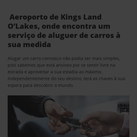
Aeroporto de Kings Land
O’Lakes, onde encontra um
serviço de aluguer de carros à
sua medida
Alugar um carro connosco não podia ser mais simples,
pois sabemos que está ansioso por se sentir livre na
estrada e aproveitar a sua estadia ao máximo.
Independentemente do seu destino, terá as chaves à sua
espera para descobrir o mundo.