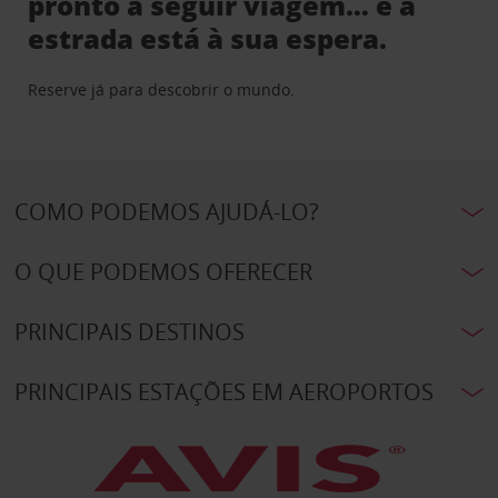
pronto a seguir viagem… e a
estrada está à sua espera.
Reserve já para descobrir o mundo.
COMO PODEMOS AJUDÁ-LO?
O QUE PODEMOS OFERECER
PRINCIPAIS DESTINOS
PRINCIPAIS ESTAÇÕES EM AEROPORTOS