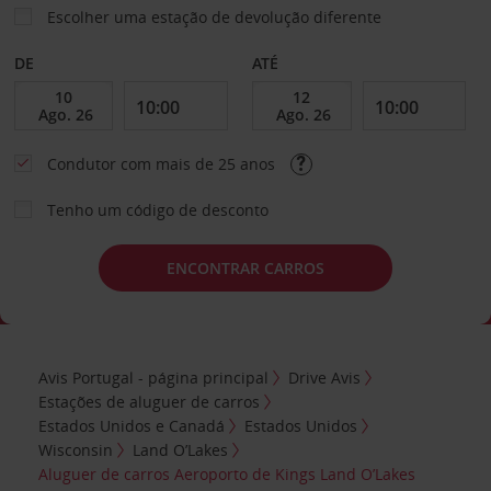
Escolher uma estação de devolução diferente
DE
ATÉ
Condutor com mais de 25 anos
Tenho um código de desconto
ENCONTRAR CARROS
Avis Portugal - página principal
Drive Avis
Estações de aluguer de carros
Estados Unidos e Canadá
Estados Unidos
Wisconsin
Land O’Lakes
Aluguer de carros Aeroporto de Kings Land O’Lakes