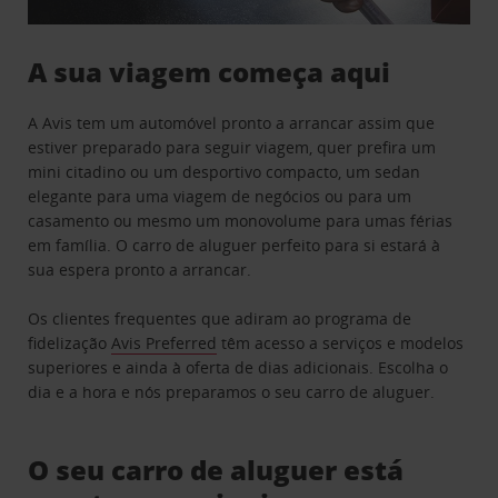
A sua viagem começa aqui
A Avis tem um automóvel pronto a arrancar assim que
estiver preparado para seguir viagem, quer prefira um
mini citadino ou um desportivo compacto, um sedan
elegante para uma viagem de negócios ou para um
casamento ou mesmo um monovolume para umas férias
em família. O carro de aluguer perfeito para si estará à
sua espera pronto a arrancar.
Os clientes frequentes que adiram ao programa de
fidelização
Avis Preferred
têm acesso a serviços e modelos
superiores e ainda à oferta de dias adicionais. Escolha o
dia e a hora e nós preparamos o seu carro de aluguer.
O seu carro de aluguer está